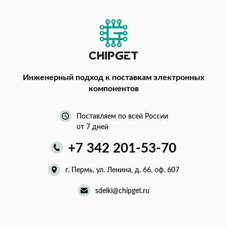
Инженерный подход
к поставкам электронных
компонентов
Поставляем по всей России
от 7 дней
+7 342 201-53-70
г. Пермь, ул. Ленина, д. 66, оф. 607
sdelki@chipget.ru