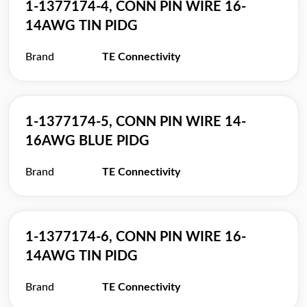
1-1377174-4, CONN PIN WIRE 16-
14AWG TIN PIDG
Brand
TE Connectivity
1-1377174-5, CONN PIN WIRE 14-
16AWG BLUE PIDG
Brand
TE Connectivity
1-1377174-6, CONN PIN WIRE 16-
14AWG TIN PIDG
Brand
TE Connectivity