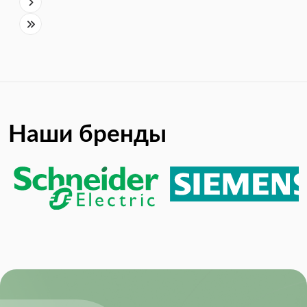
Наши бренды