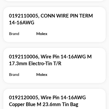
0192110005, CONN WIRE PIN TERM
14-16AWG
Brand
Molex
0192110006, Wire Pin 14-16AWG M
17.3mm Electro-Tin T/R
Brand
Molex
0192120005, Wire Pin 14-16AWG
Copper Blue M 23.6mm Tin Bag