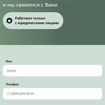
и мы свяжемся с Вами
Работаем только
с юридическими лицами
Имя
Телефон