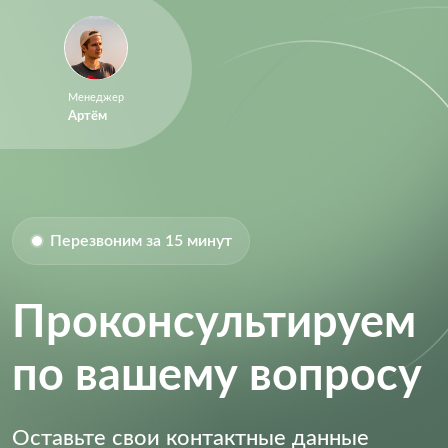
Менеджер
Артём
Перезвоним за 15 минут
Проконсультируем
по вашему вопросу
Оставьте свои контактные данные