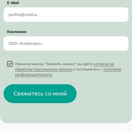
E-Mail
Компания
Нажимая кнопку "Заказать звонок", вы даете
согласие на
обработку персональных данных
и соглашаетесь с
политикой
конфиденциальности.
Свяжитесь со мной