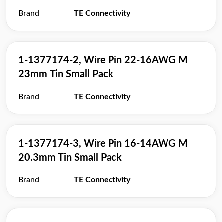
Brand
TE Connectivity
1-1377174-2, Wire Pin 22-16AWG M
23mm Tin Small Pack
Brand
TE Connectivity
1-1377174-3, Wire Pin 16-14AWG M
20.3mm Tin Small Pack
Brand
TE Connectivity