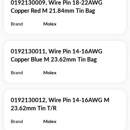
0192130009, Wire Pin 18-22AWG
Copper Red M 21.84mm Tin Bag
Brand
Molex
0192130011, Wire Pin 14-16AWG
Copper Blue M 23.62mm Tin Bag
Brand
Molex
0192130012, Wire Pin 14-16AWG M
23.62mm Tin T/R
Brand
Molex