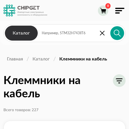
Каталог
Главная
Каталог
Клеммники на кабель
Клеммники на
кабель