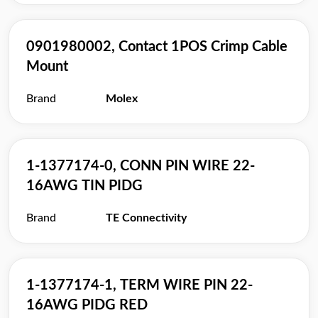
0901980002, Contact 1POS Crimp Cable
Mount
Brand
Molex
1-1377174-0, CONN PIN WIRE 22-
16AWG TIN PIDG
Brand
TE Connectivity
1-1377174-1, TERM WIRE PIN 22-
16AWG PIDG RED