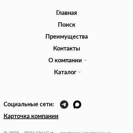
Главная
Поиск
Преимущества
Контакты
О компании
Каталог
Карточка компании