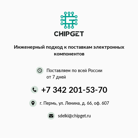
Инженерный подход
к поставкам электронных
компонентов
Поставляем по всей России
от 7 дней
+7 342 201-53-70
г. Пермь, ул. Ленина, д. 66, оф. 607
sdelki@chipget.ru