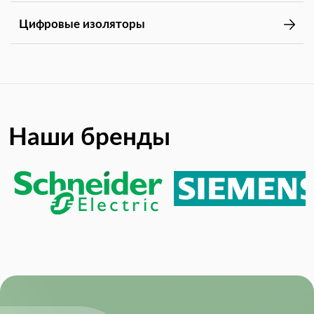
Цифровые изоляторы
Наши бренды