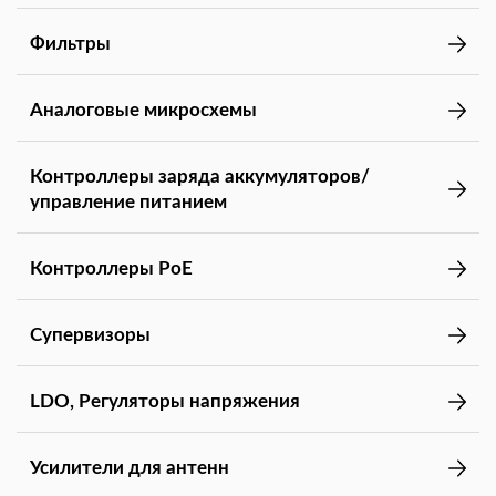
Фильтры
Аналоговые микросхемы
Контроллеры заряда аккумуляторов/
управление питанием
Контроллеры PoE
Супервизоры
LDO, Регуляторы напряжения
Усилители для антенн