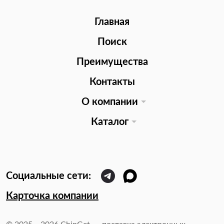
Главная
Поиск
Преимущества
Контакты
О компании
Каталог
Карточка компании