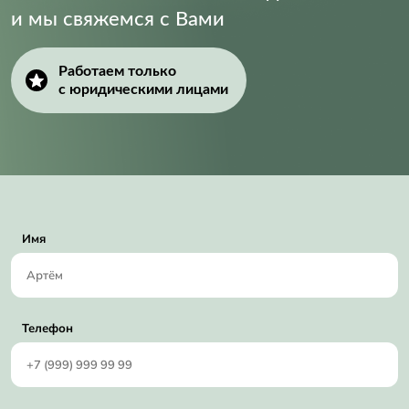
и мы свяжемся с Вами
Работаем только
с юридическими лицами
Имя
Телефон