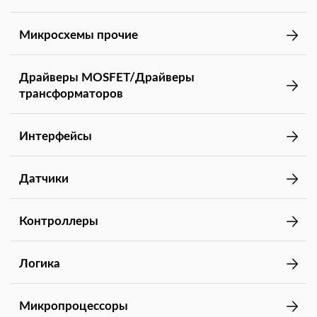
Микросхемы прочие
Драйверы MOSFET/Драйверы
трансформаторов
Интерфейсы
Датчики
Контроллеры
Логика
Микропроцессоры