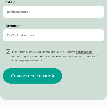
E-Mail
Компания
Нажимая кнопку "Заказать звонок", вы даете
согласие на
обработку персональных данных
и соглашаетесь с
политикой
конфиденциальности.
Свяжитесь со мной