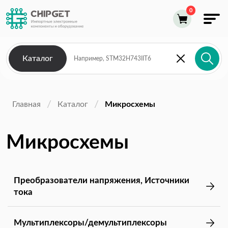
Каталог
Главная
Каталог
Микросхемы
Микросхемы
Преобразователи напряжения, Источники
тока
Мультиплексоры/демультиплексоры