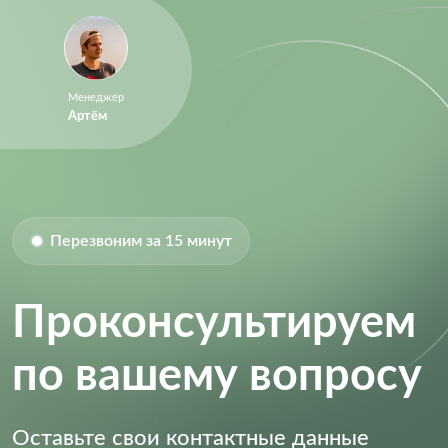
Менеджер
Артём
Перезвоним за 15 минут
Проконсультируем
по вашему вопросу
Оставьте свои контактные данные