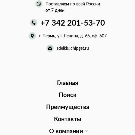
Поставляем по всей России
от 7 дней
+7 342 201-53-70
г. Пермь, ул. Ленина, д. 66, оф. 607
sdelki@chipget.ru
Главная
Поиск
Преимущества
Контакты
О компании