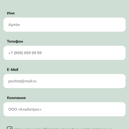
Имя
Телефон
E-Mail
Компания