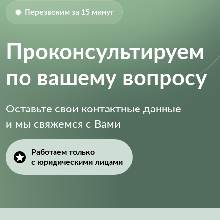
Перезвоним за 15 минут
Проконсультируем
по вашему вопросу
Оставьте свои контактные данные
и мы свяжемся с Вами
Работаем только
с юридическими лицами