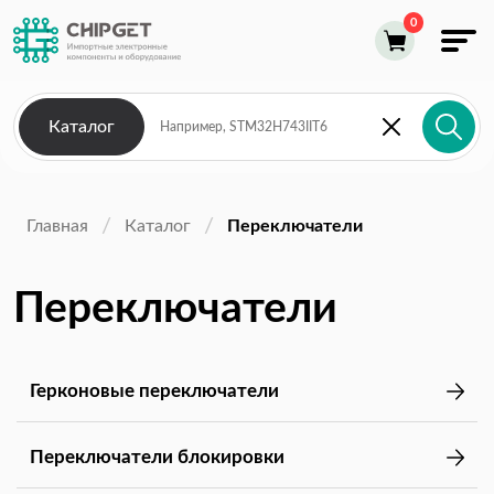
Каталог
Главная
Каталог
Переключатели
Переключатели
Герконовые переключатели
Переключатели блокировки