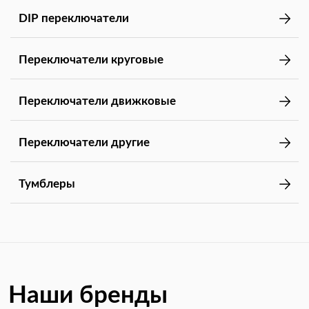
DIP переключатели
Переключатели круговые
Переключатели движковые
Переключатели другие
Тумблеры
Наши бренды