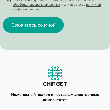
Нажимая кнопку "Заказать звонок", вы даете
согласие на
обработку персональных данных
и соглашаетесь с
политикой
конфиденциальности.
Свяжитесь со мной
Инженерный подход
к поставкам электронных
компонентов