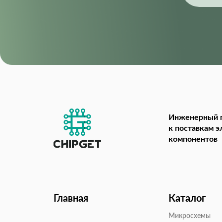
Инженерный 
к поставкам 
компонентов
Главная
Каталог
Микросхемы