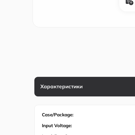
Характеристики
Case/Package:
Input Voltage: