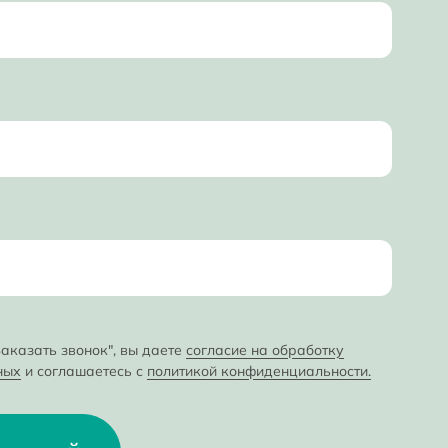
аказать звонок", вы даете
согласие на обработку
ных
и соглашаетесь с
политикой конфиденциальности.