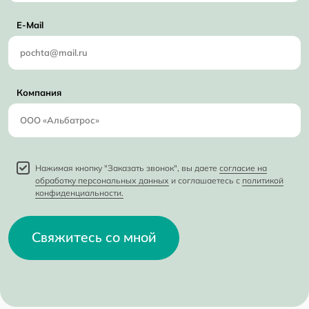
E-Mail
Компания
Нажимая кнопку "Заказать звонок", вы даете
согласие на
обработку персональных данных
и соглашаетесь с
политикой
конфиденциальности.
Свяжитесь со мной