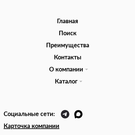
Главная
Поиск
Преимущества
Контакты
О компании
Каталог
Карточка компании