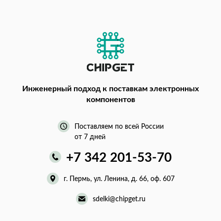
Инженерный подход
к поставкам электронных
компонентов
Поставляем по всей России
от 7 дней
+7 342 201-53-70
г. Пермь, ул. Ленина, д. 66, оф. 607
sdelki@chipget.ru