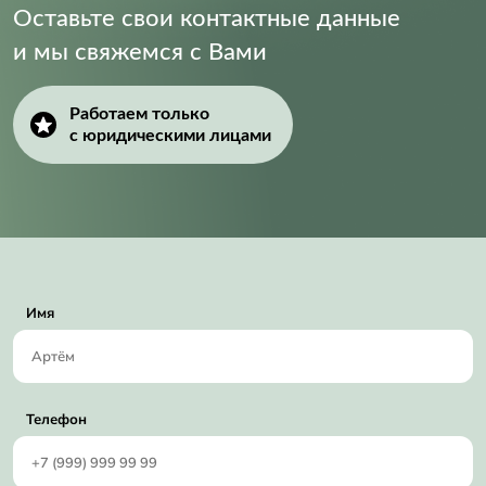
Оставьте свои контактные данные
и мы свяжемся с Вами
Работаем только
с юридическими лицами
Имя
Телефон