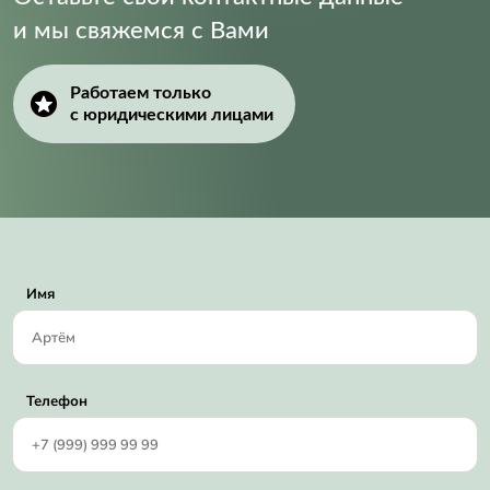
и мы свяжемся с Вами
Работаем только
с юридическими лицами
Имя
Телефон