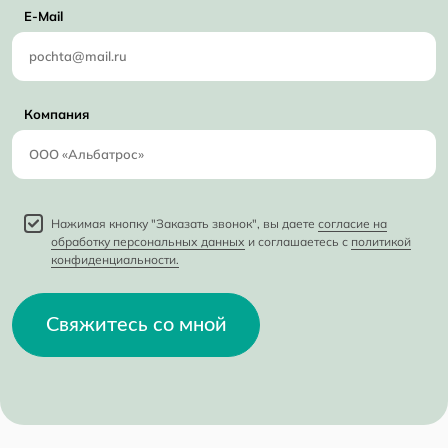
E-Mail
Компания
Нажимая кнопку "Заказать звонок", вы даете
согласие на
обработку персональных данных
и соглашаетесь с
политикой
конфиденциальности.
Свяжитесь со мной