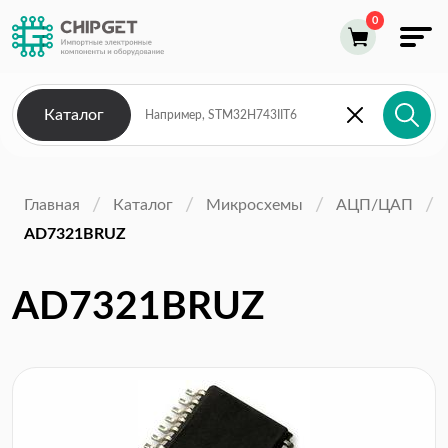
Каталог
Главная
Каталог
Микросхемы
АЦП/ЦАП
AD7321BRUZ
AD7321BRUZ