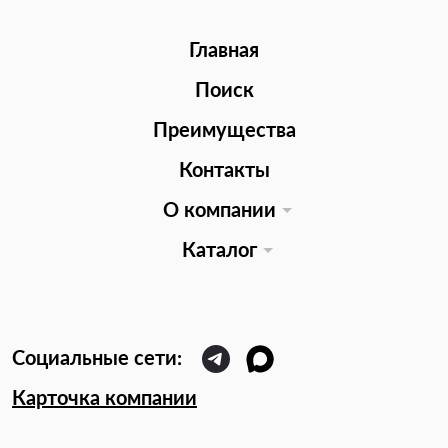
Главная
Поиск
Преимущества
Контакты
О компании
Каталог
Карточка компании