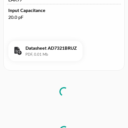
Input Capacitance
20.0 pF
Datasheet AD7321BRUZ