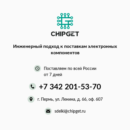
Инженерный подход
к поставкам электронных
компонентов
Поставляем по всей России
от 7 дней
+7 342 201-53-70
г. Пермь, ул. Ленина, д. 66, оф. 607
sdelki@chipget.ru