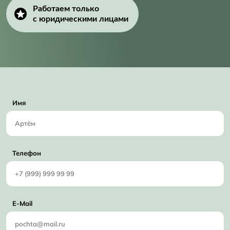
Работаем только
с юридическими лицами
Имя
Телефон
E-Mail