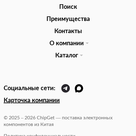
Поиск
Преимущества
Контакты
О компании
Каталог
Карточка компании
© 2025 – 2026 ChipGet — поставка электронных
компонентов из Китая