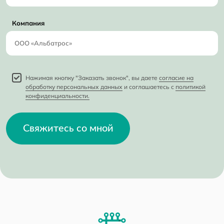
Компания
Нажимая кнопку "Заказать звонок", вы даете
согласие на
обработку персональных данных
и соглашаетесь с
политикой
конфиденциальности.
Свяжитесь со мной