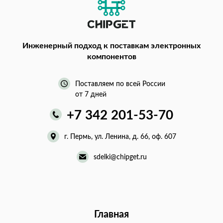
Инженерный подход
к поставкам электронных
компонентов
Поставляем по всей России
от 7 дней
+7 342 201-53-70
г. Пермь, ул. Ленина, д. 66, оф. 607
sdelki@chipget.ru
Главная