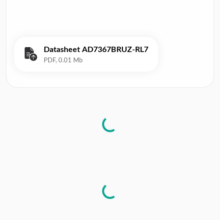
Datasheet AD7367BRUZ-RL7