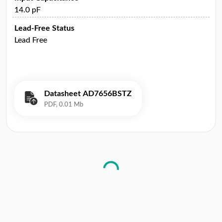
14.0 pF
Lead-Free Status
Lead Free
Datasheet AD7656BSTZ