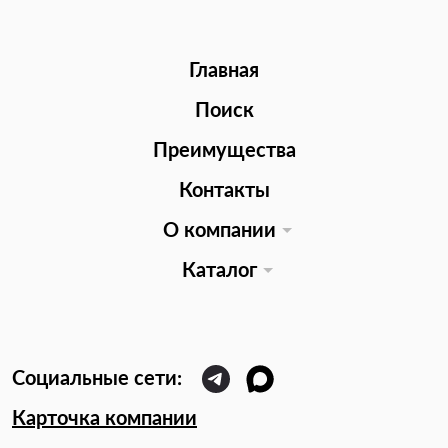
Главная
Поиск
Преимущества
Контакты
О компании
Каталог
Карточка компании