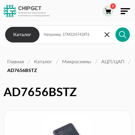
Каталог
Главная
Каталог
Микросхемы
АЦП/ЦАП
AD7656BSTZ
AD7656BSTZ