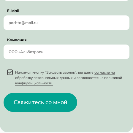
E-Mail
Компания
Нажимая кнопку "Заказать звонок", вы даете
согласие на
обработку персональных данных
и соглашаетесь с
политикой
конфиденциальности.
Свяжитесь со мной