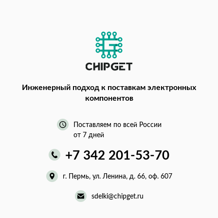
Инженерный подход
к поставкам электронных
компонентов
Поставляем по всей России
от 7 дней
+7 342 201-53-70
г. Пермь, ул. Ленина, д. 66, оф. 607
sdelki@chipget.ru