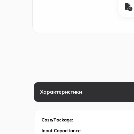
Характеристики
Case/Package:
Input Capacitance: