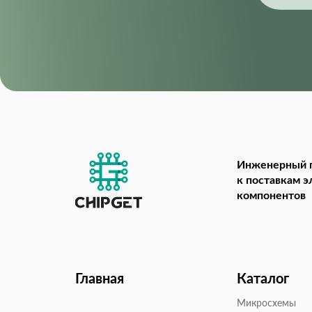
Инженерный 
к поставкам 
компонентов
Главная
Каталог
Микросхемы