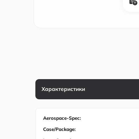
Характеристики
Aerospace-Spec:
Case/Package: