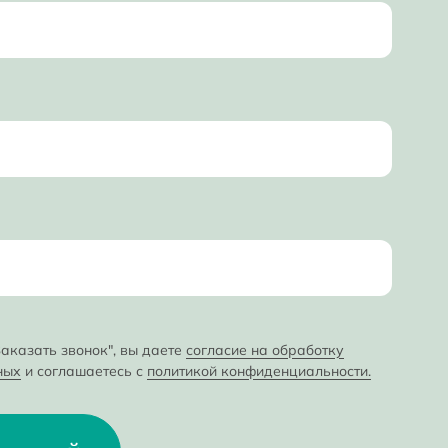
аказать звонок", вы даете
согласие на обработку
ных
и соглашаетесь с
политикой конфиденциальности.