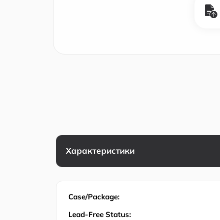
Характеристики
Case/Package:
Lead-Free Status: