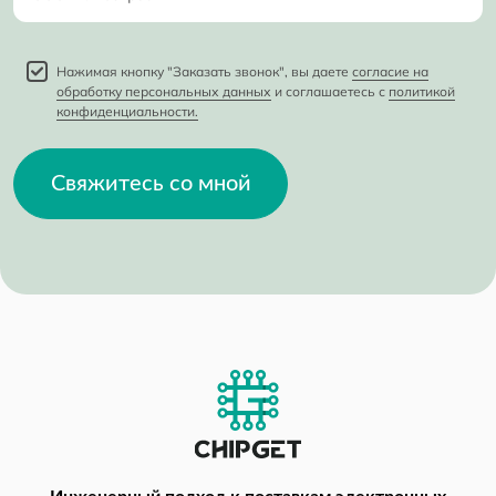
Нажимая кнопку "Заказать звонок", вы даете
согласие на
обработку персональных данных
и соглашаетесь с
политикой
конфиденциальности.
Свяжитесь со мной