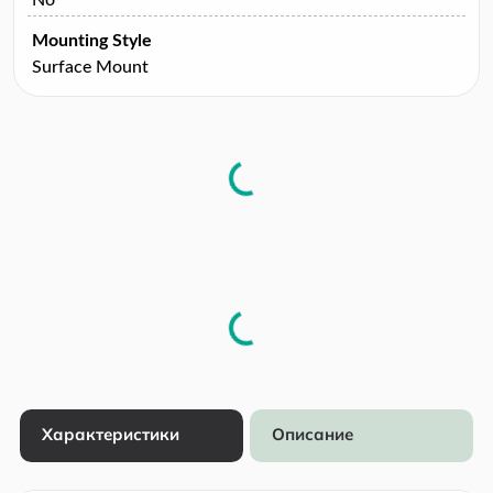
Mounting Style
Surface Mount
Характеристики
Описание