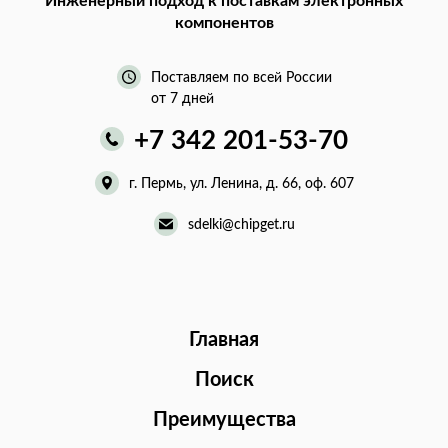
Инженерный подход
к поставкам электронных
компонентов
Поставляем по всей России
от 7 дней
+7 342 201-53-70
г. Пермь, ул. Ленина, д. 66, оф. 607
sdelki@chipget.ru
Главная
Поиск
Преимущества