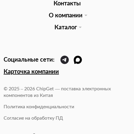
Контакты
О компании
Каталог
Карточка компании
© 2025 – 2026 ChipGet — поставка электронных
компонентов из Китая
Политика конфиденциальности
Согласие на обработку ПД