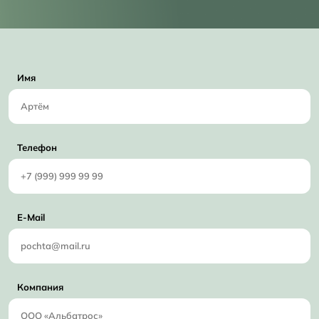
Имя
Телефон
E-Mail
Компания