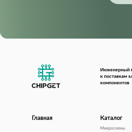
Инженерный 
к поставкам 
компонентов
Главная
Каталог
Микросхемы