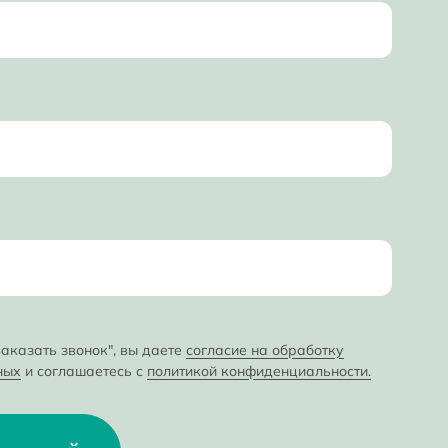
аказать звонок", вы даете
согласие на обработку
ных
и соглашаетесь с
политикой конфиденциальности.