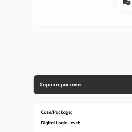
Характеристики
Case/Package:
Digital Logic Level: