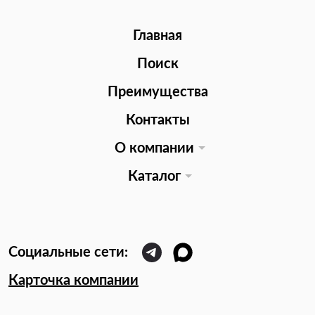
Главная
Поиск
Преимущества
Контакты
О компании
Каталог
Карточка компании