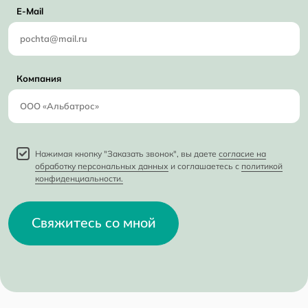
E-Mail
Компания
Нажимая кнопку "Заказать звонок", вы даете
согласие на
обработку персональных данных
и соглашаетесь с
политикой
конфиденциальности.
Свяжитесь со мной