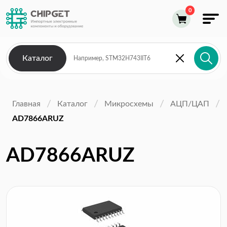
Каталог
Главная
Каталог
Микросхемы
АЦП/ЦАП
AD7866ARUZ
AD7866ARUZ