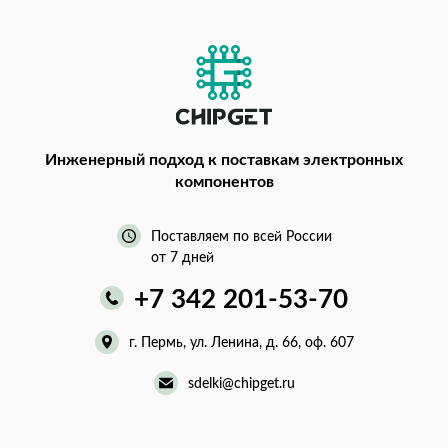
Инженерный подход
к поставкам электронных
компонентов
Поставляем по всей России
от 7 дней
+7 342 201-53-70
г. Пермь, ул. Ленина, д. 66, оф. 607
sdelki@chipget.ru