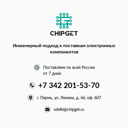
Инженерный подход
к поставкам электронных
компонентов
Поставляем по всей России
от 7 дней
+7 342 201-53-70
г. Пермь, ул. Ленина, д. 66, оф. 607
sdelki@chipget.ru