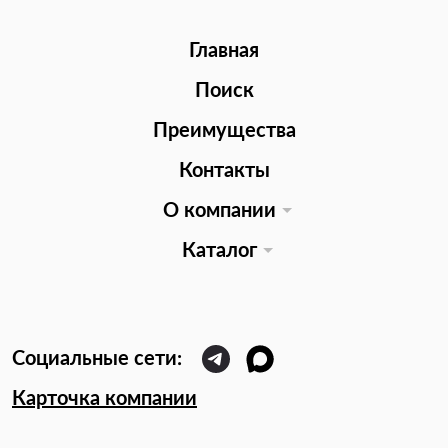
Главная
Поиск
Преимущества
Контакты
О компании
Каталог
Карточка компании