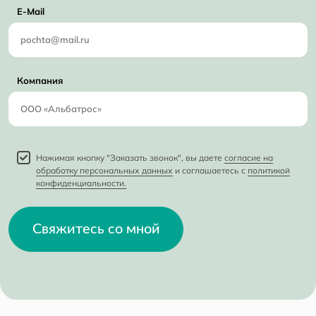
E-Mail
Компания
Нажимая кнопку "Заказать звонок", вы даете
согласие на
обработку персональных данных
и соглашаетесь с
политикой
конфиденциальности.
Свяжитесь со мной