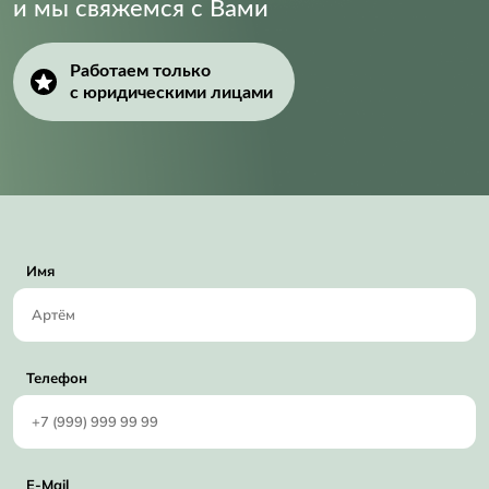
и мы свяжемся с Вами
Работаем только
с юридическими лицами
Имя
Телефон
E-Mail