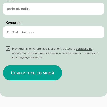
Компания
Нажимая кнопку "Заказать звонок", вы даете
согласие на
обработку персональных данных
и соглашаетесь с
политикой
конфиденциальности.
Свяжитесь со мной