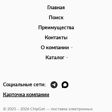
Главная
Поиск
Преимущества
Контакты
О компании
Каталог
Карточка компании
© 2025 – 2026 ChipGet — поставка электронных