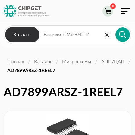
Каталог
Главная
Каталог
Микросхемы
АЦП/ЦАП
AD7899ARSZ-1REEL7
AD7899ARSZ-1REEL7