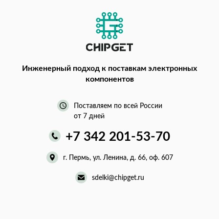
Инженерный подход
к поставкам электронных
компонентов
Поставляем по всей России
от 7 дней
+7 342 201-53-70
г. Пермь, ул. Ленина, д. 66, оф. 607
sdelki@chipget.ru