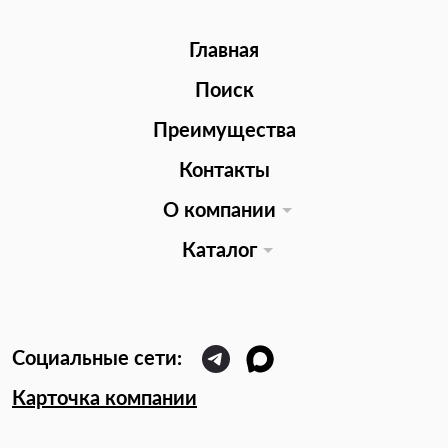
Главная
Поиск
Преимущества
Контакты
О компании
Каталог
Карточка компании