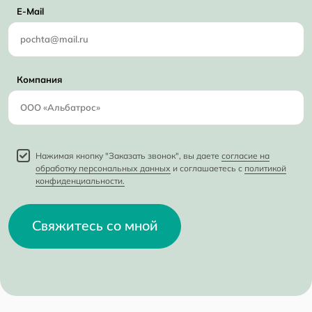
E-Mail
Компания
Нажимая кнопку "Заказать звонок", вы даете
согласие на
обработку персональных данных
и соглашаетесь с
политикой
конфиденциальности.
Свяжитесь со мной