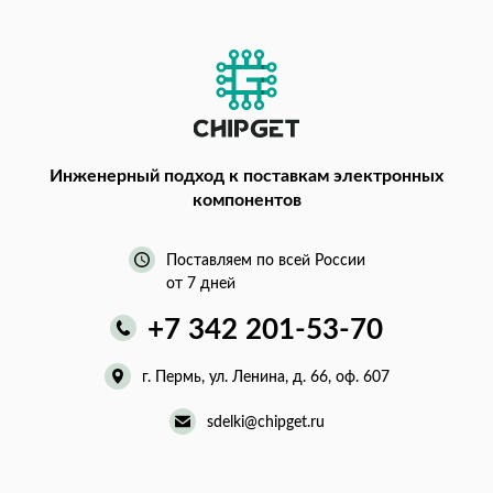
Инженерный подход
к поставкам электронных
компонентов
Поставляем по всей России
от 7 дней
+7 342 201-53-70
г. Пермь, ул. Ленина, д. 66, оф. 607
sdelki@chipget.ru