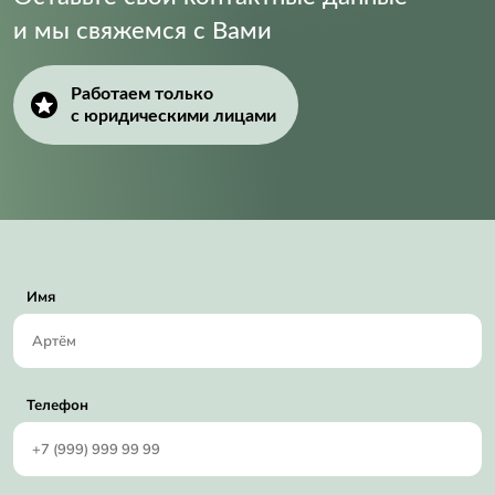
и мы свяжемся с Вами
Работаем только
с юридическими лицами
Имя
Телефон