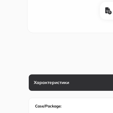
Характеристики
Case/Package: