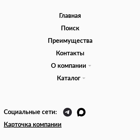
Главная
Поиск
Преимущества
Контакты
О компании
Каталог
Карточка компании