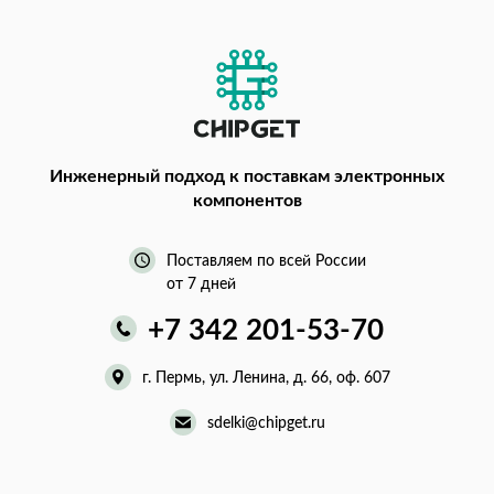
Инженерный подход
к поставкам электронных
компонентов
Поставляем по всей России
от 7 дней
+7 342 201-53-70
г. Пермь, ул. Ленина, д. 66, оф. 607
sdelki@chipget.ru