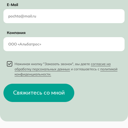
E-Mail
Компания
Нажимая кнопку "Заказать звонок", вы даете
согласие на
обработку персональных данных
и соглашаетесь с
политикой
конфиденциальности.
Свяжитесь со мной