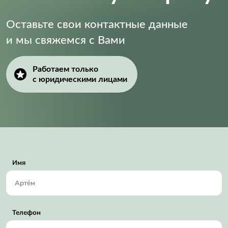
Оставьте свои контактные данные
и мы свяжемся с Вами
Работаем только
с юридическими лицами
Имя
Телефон