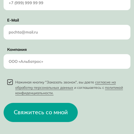
E-Mail
Компания
Нажимая кнопку "Заказать звонок", вы даете
согласие на
обработку персональных данных
и соглашаетесь с
политикой
конфиденциальности.
Свяжитесь со мной