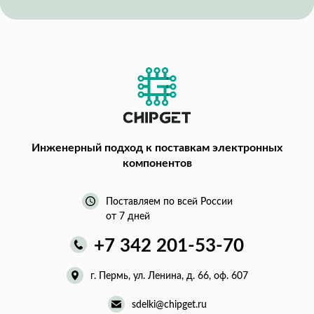
Инженерный подход
к поставкам электронных
компонентов
Поставляем по всей России
от 7 дней
+7 342 201-53-70
г. Пермь, ул. Ленина, д. 66, оф. 607
sdelki@chipget.ru