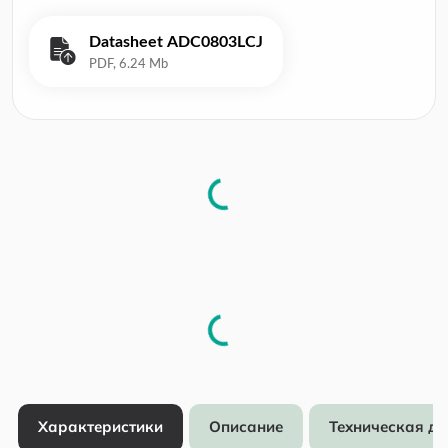
Datasheet ADC0803LCJ
Характеристики
Описание
Техническая д