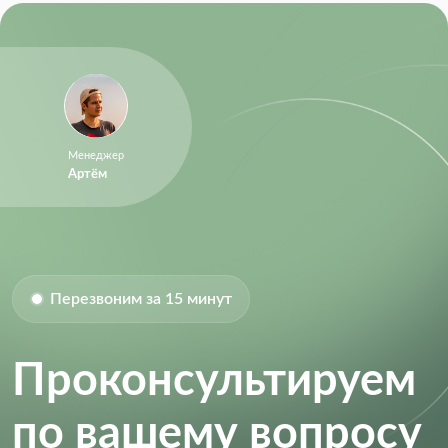
Менеджер
Артём
Перезвоним за 15 минут
Проконсультируем
по вашему вопросу