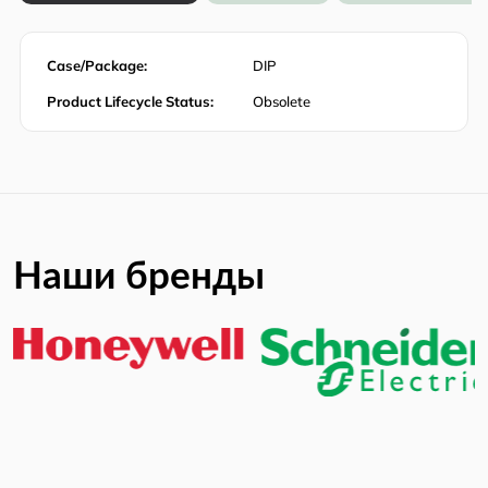
Case/Package:
DIP
Product Lifecycle Status:
Obsolete
Наши бренды