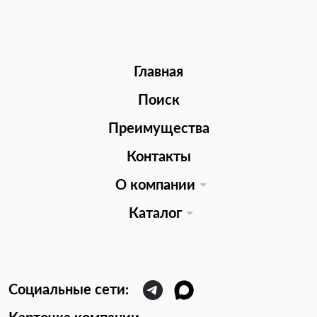
Главная
Поиск
Преимущества
Контакты
О компании
Каталог