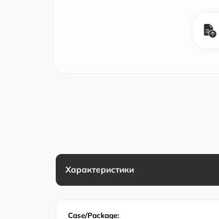
Характеристики
Case/Package: