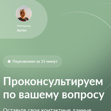
Менеджер
Артём
Перезвоним за 15 минут
Проконсультируем
по вашему вопросу
Оставьте свои контактные данные