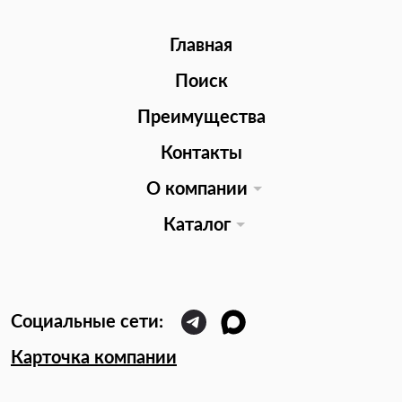
Главная
Поиск
Преимущества
Контакты
О компании
Каталог
Карточка компании