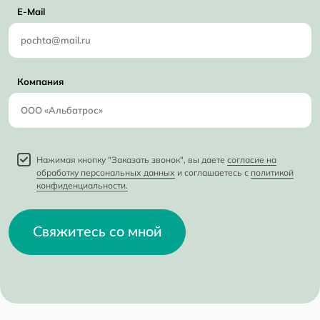
E-Mail
Компания
Нажимая кнопку "Заказать звонок", вы даете
согласие на
обработку персональных данных
и соглашаетесь с
политикой
конфиденциальности.
Свяжитесь со мной