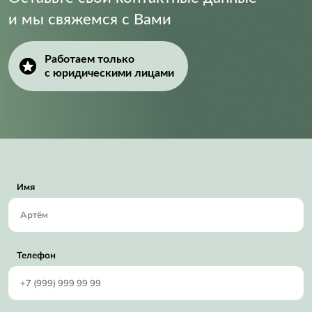
и мы свяжемся с Вами
Работаем только
с юридическими лицами
Имя
Телефон