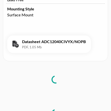
Mounting Style
Surface Mount
Datasheet ADC12040CIVYX/NOPB