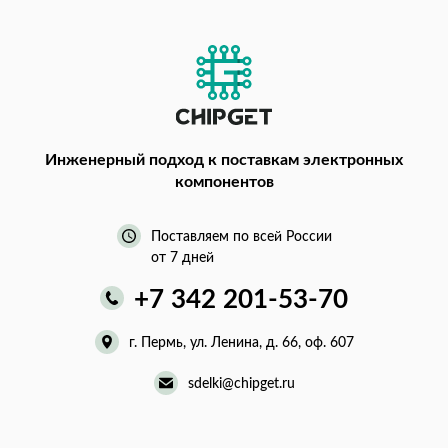
Инженерный подход
к поставкам электронных
компонентов
Поставляем по всей России
от 7 дней
+7 342 201-53-70
г. Пермь, ул. Ленина, д. 66, оф. 607
sdelki@chipget.ru