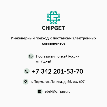
Инженерный подход
к поставкам электронных
компонентов
Поставляем по всей России
от 7 дней
+7 342 201-53-70
г. Пермь, ул. Ленина, д. 66, оф. 607
sdelki@chipget.ru