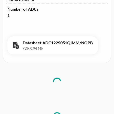
Number of ADCs
1
Datasheet ADC122S051QIMM/NOPB