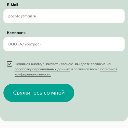
E-Mail
Компания
Нажимая кнопку "Заказать звонок", вы даете
согласие на
обработку персональных данных
и соглашаетесь с
политикой
конфиденциальности.
Свяжитесь со мной