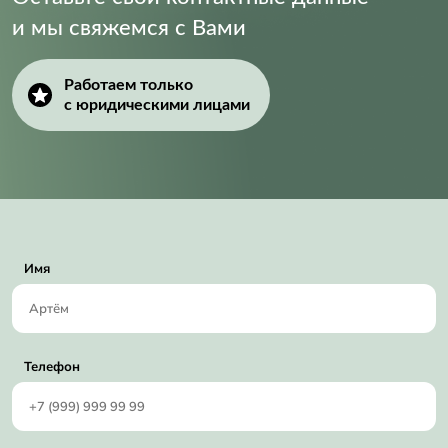
и мы свяжемся с Вами
Работаем только
с юридическими лицами
Имя
Телефон