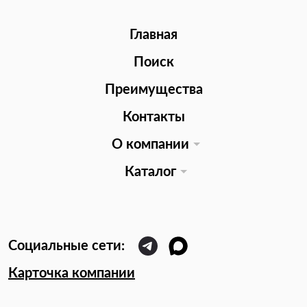
Главная
Поиск
Преимущества
Контакты
О компании
Каталог
Карточка компании