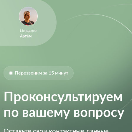
Менеджер
Артём
Перезвоним за 15 минут
Проконсультируем
по вашему вопросу
Оставьте свои контактные данные