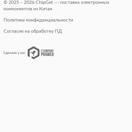
© 2025 – 2026 ChipGet — поставка электронных
компонентов из Китая
Политика конфиденциальности
Согласие на обработку ПД
Сделано у нас