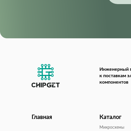
Инженерный 
к поставкам 
компонентов
Главная
Каталог
Микросхемы