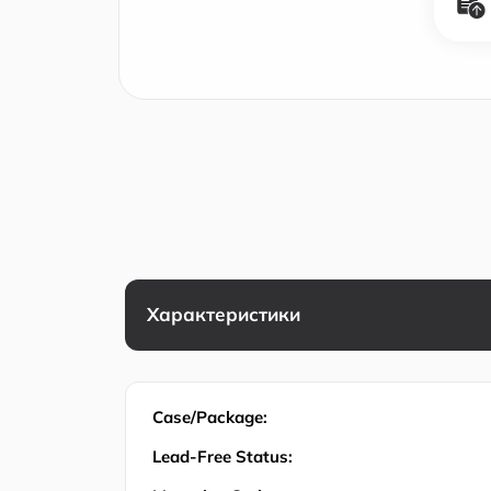
Характеристики
Case/Package:
Lead-Free Status: