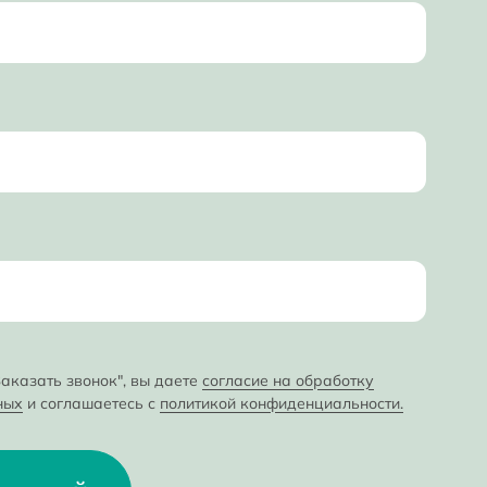
аказать звонок", вы даете
согласие на обработку
ных
и соглашаетесь с
политикой конфиденциальности.