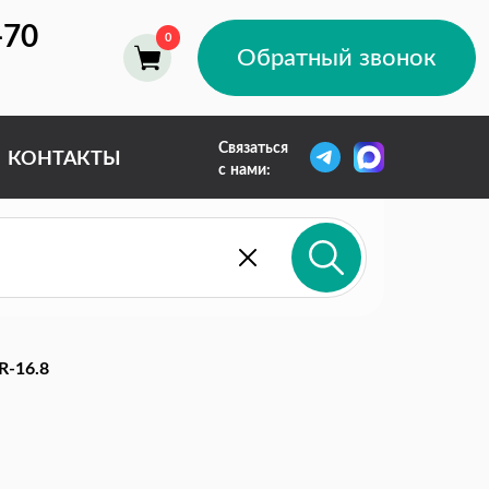
-70
Обратный звонок
Связаться
КОНТАКТЫ
с нами:
-16.8