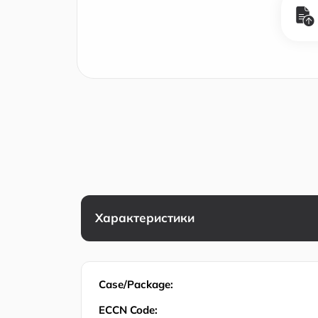
Характеристики
Case/Package:
ECCN Code: