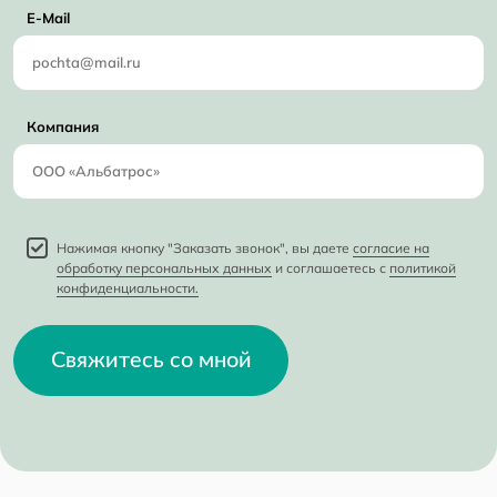
E-Mail
Компания
Нажимая кнопку "Заказать звонок", вы даете
согласие на
обработку персональных данных
и соглашаетесь с
политикой
конфиденциальности.
Свяжитесь со мной