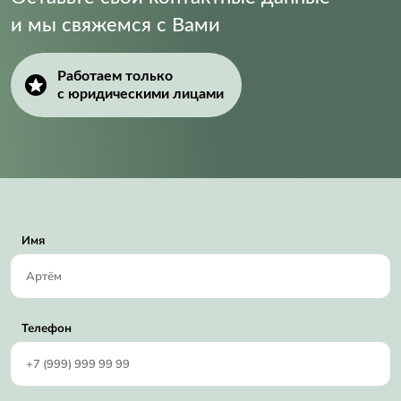
и мы свяжемся с Вами
Работаем только
с юридическими лицами
Имя
Телефон