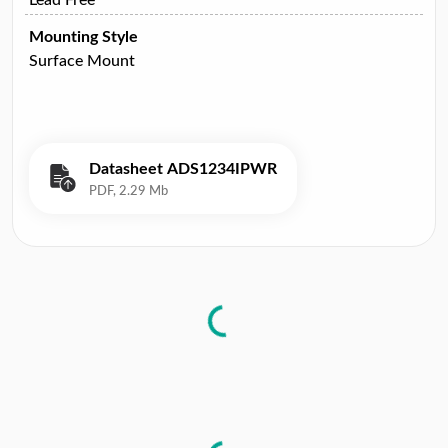
Mounting Style
Surface Mount
Datasheet ADS1234IPWR