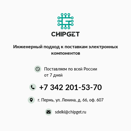
Инженерный подход
к поставкам электронных
компонентов
Поставляем по всей России
от 7 дней
+7 342 201-53-70
г. Пермь, ул. Ленина, д. 66, оф. 607
sdelki@chipget.ru