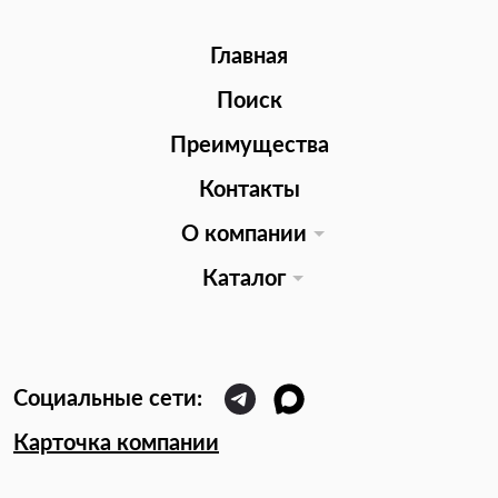
Главная
Поиск
Преимущества
Контакты
О компании
Каталог
Карточка компании