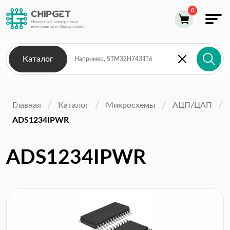
Каталог
Главная
Каталог
Микросхемы
АЦП/ЦАП
ADS1234IPWR
ADS1234IPWR