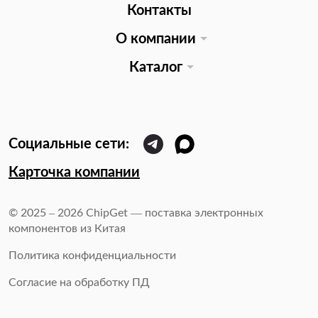
Контакты
О компании
Каталог
Карточка компании
© 2025 – 2026 ChipGet — поставка электронных
компонентов из Китая
Политика конфиденциальности
Согласие на обработку ПД