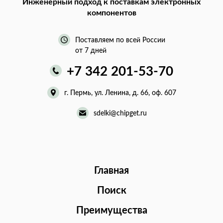
Инженерный подход
к поставкам электронных
компонентов
Поставляем по всей России
от 7 дней
+7 342 201-53-70
г. Пермь, ул. Ленина, д. 66, оф. 607
sdelki@chipget.ru
Главная
Поиск
Преимущества