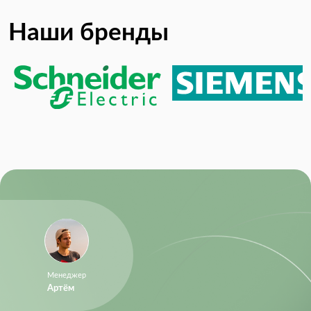
Наши бренды
Менеджер
Артём