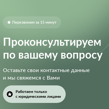
Перезвоним за 15 минут
Проконсультируем
по вашему вопросу
Оставьте свои контактные данные
и мы свяжемся с Вами
Работаем только
с юридическими лицами