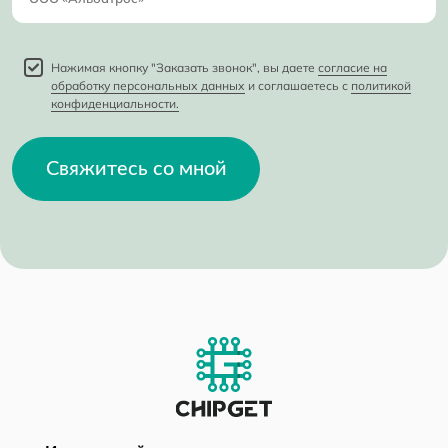
Нажимая кнопку "Заказать звонок", вы даете
согласие на
обработку персональных данных
и соглашаетесь с
политикой
конфиденциальности.
Свяжитесь со мной