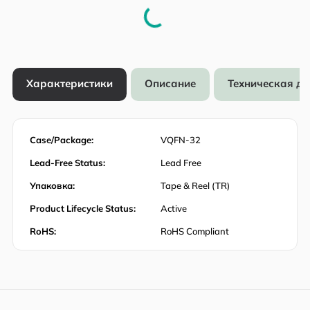
Характеристики
Описание
Техническая д
Case/Package:
VQFN-32
Lead-Free Status:
Lead Free
Упаковка:
Tape & Reel (TR)
Product Lifecycle Status:
Active
RoHS:
RoHS Compliant