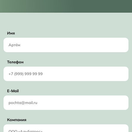
Имя
Телефон
E-Mail
Компания