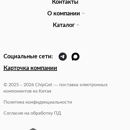
Контакты
О компании
Каталог
Карточка компании
© 2025 – 2026 ChipGet — поставка электронных
компонентов из Китая
Политика конфиденциальности
Согласие на обработку ПД