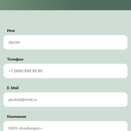
Имя
Телефон
E-Mail
Компания