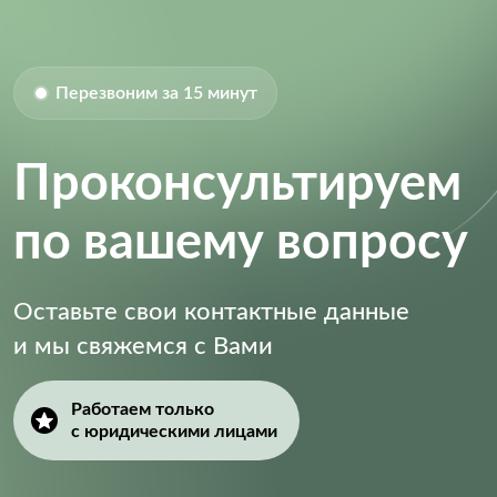
Перезвоним за 15 минут
Проконсультируем
по вашему вопросу
Оставьте свои контактные данные
и мы свяжемся с Вами
Работаем только
с юридическими лицами