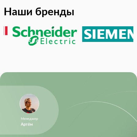
Наши бренды
Менеджер
Артём