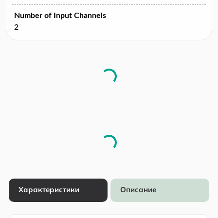
Number of Input Channels
2
Характеристики
Описание