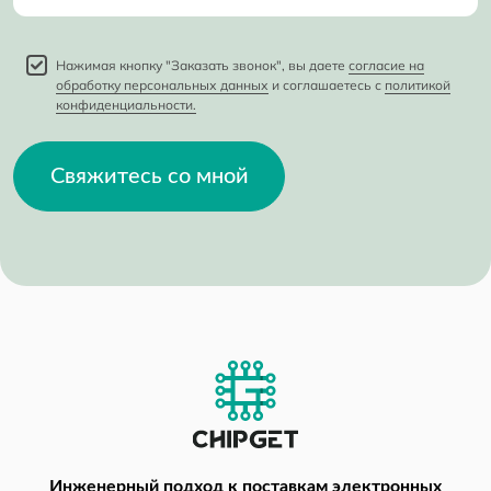
Нажимая кнопку "Заказать звонок", вы даете
согласие на
обработку персональных данных
и соглашаетесь с
политикой
конфиденциальности.
Свяжитесь со мной
Инженерный подход
к поставкам электронных