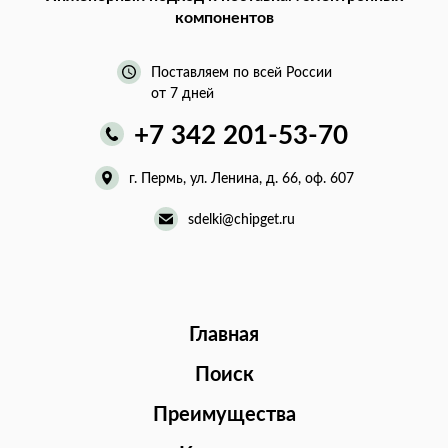
компонентов
Поставляем по всей России
от 7 дней
+7 342 201-53-70
г. Пермь, ул. Ленина, д. 66, оф. 607
sdelki@chipget.ru
Главная
Поиск
Преимущества