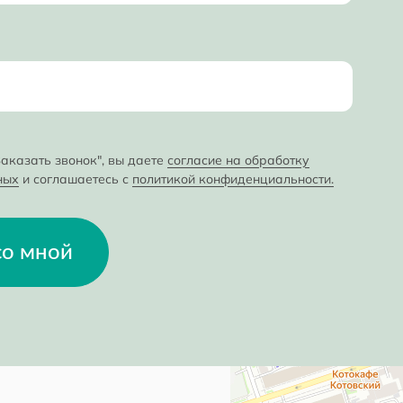
аказать звонок", вы даете
согласие на обработку
ных
и соглашаетесь с
политикой конфиденциальности.
со мной