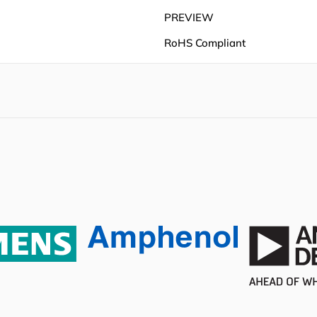
PREVIEW
RoHS Compliant