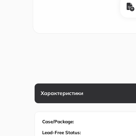
Характеристики
Case/Package:
Lead-Free Status: