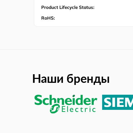
Product Lifecycle Status:
RoHS:
Наши бренды