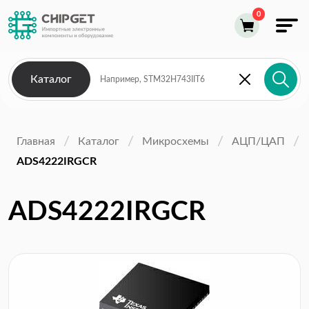
Каталог
Главная
Каталог
Микросхемы
АЦП/ЦАП
ADS4222IRGCR
ADS4222IRGCR