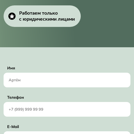
Работаем только
с юридическими лицами
Имя
Телефон
E-Mail