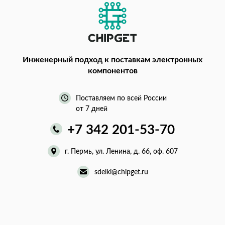
Инженерный подход
к поставкам электронных
компонентов
Поставляем по всей России
от 7 дней
+7 342 201-53-70
г. Пермь, ул. Ленина, д. 66, оф. 607
sdelki@chipget.ru