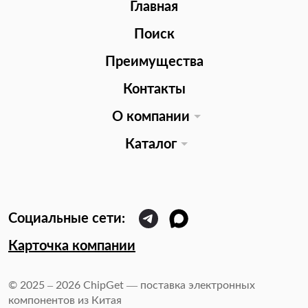
Главная
Поиск
Преимущества
Контакты
О компании
Каталог
Карточка компании
© 2025 – 2026 ChipGet — поставка электронных
компонентов из Китая