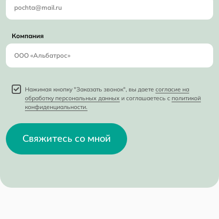
Компания
Нажимая кнопку "Заказать звонок", вы даете
согласие на
обработку персональных данных
и соглашаетесь с
политикой
конфиденциальности.
Свяжитесь со мной