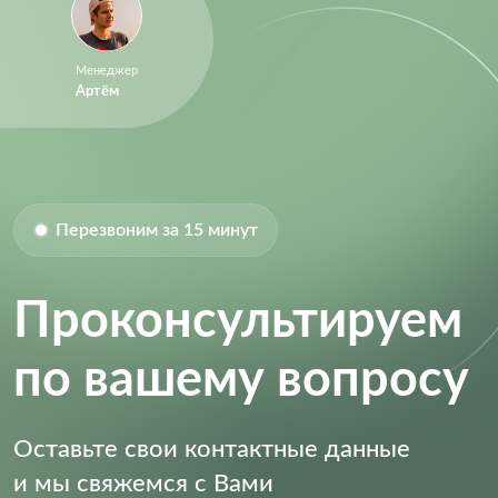
Менеджер
Артём
Перезвоним за 15 минут
Проконсультируем
по вашему вопросу
Оставьте свои контактные данные
и мы свяжемся с Вами