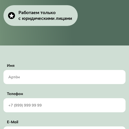
Работаем только
с юридическими лицами
Имя
Телефон
E-Mail