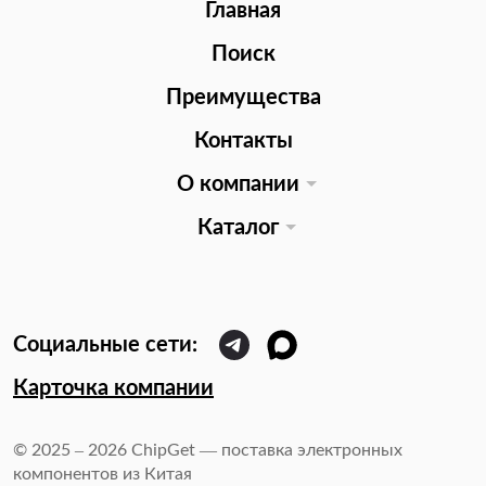
Главная
Поиск
Преимущества
Контакты
О компании
Каталог
Карточка компании
© 2025 – 2026 ChipGet — поставка электронных
компонентов из Китая