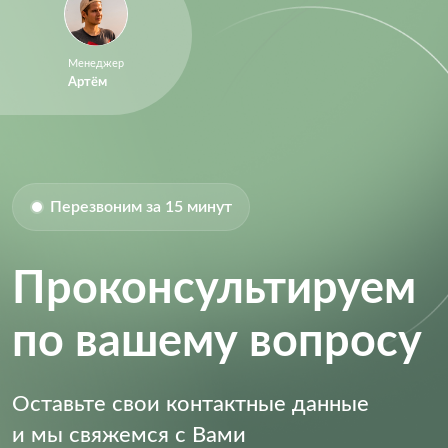
Менеджер
Артём
Перезвоним за 15 минут
Проконсультируем
по вашему вопросу
Оставьте свои контактные данные
и мы свяжемся с Вами