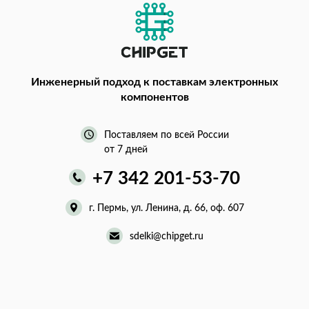
Инженерный подход
к поставкам электронных
компонентов
Поставляем по всей России
от 7 дней
+7 342 201-53-70
г. Пермь, ул. Ленина, д. 66, оф. 607
sdelki@chipget.ru