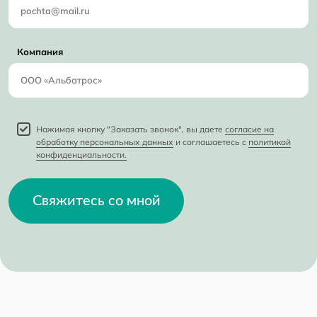
Компания
Нажимая кнопку "Заказать звонок", вы даете
согласие на
обработку персональных данных
и соглашаетесь с
политикой
конфиденциальности.
Свяжитесь со мной