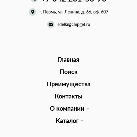
г. Пермь, ул. Ленина, д. 66, оф. 607
sdelki@chipget.ru
Главная
Поиск
Преимущества
Контакты
О компании
Каталог