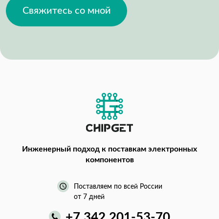
Свяжитесь со мной
Инженерный подход
к поставкам электронных
компонентов
Поставляем по всей России
от 7 дней
+7 342 201-53-70