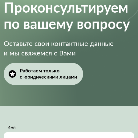
Проконсультируем
по вашему вопросу
Оставьте свои контактные данные
и мы свяжемся с Вами
Работаем только
с юридическими лицами
Имя