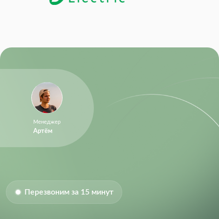
Менеджер
Артём
Перезвоним за 15 минут