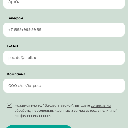
Телефон
E-Mail
Компания
Нажимая кнопку "Заказать звонок", вы даете
согласие на
обработку персональных данных
и соглашаетесь с
политикой
конфиденциальности.