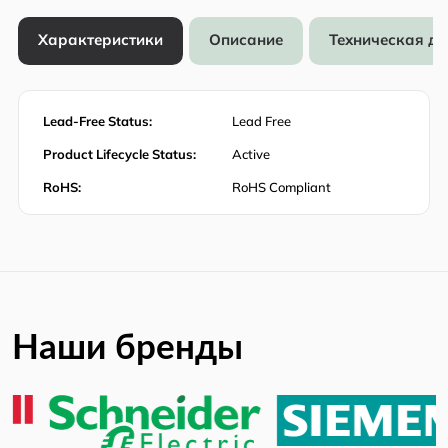
Характеристики
Описание
Техническая д
Lead-Free Status:
Lead Free
Product Lifecycle Status:
Active
RoHS:
RoHS Compliant
Наши бренды