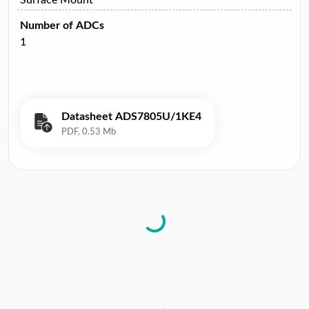
Number of ADCs
1
Datasheet ADS7805U/1KE4