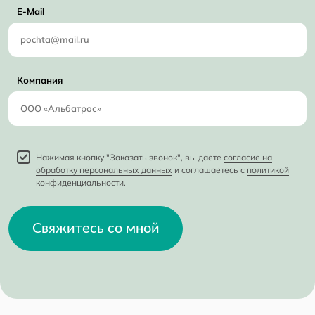
E-Mail
Компания
Нажимая кнопку "Заказать звонок", вы даете
согласие на
обработку персональных данных
и соглашаетесь с
политикой
конфиденциальности.
Свяжитесь со мной