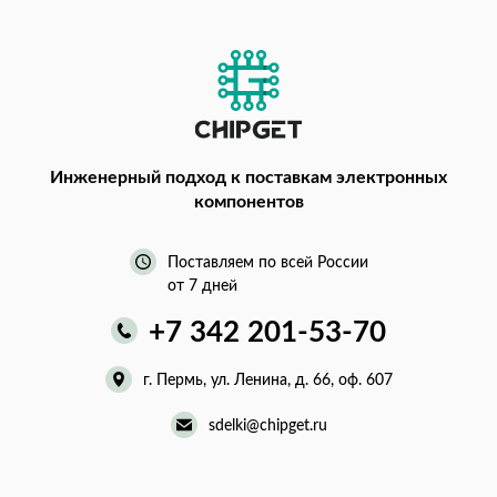
Инженерный подход
к поставкам электронных
компонентов
Поставляем по всей России
от 7 дней
+7 342 201-53-70
г. Пермь, ул. Ленина, д. 66, оф. 607
sdelki@chipget.ru