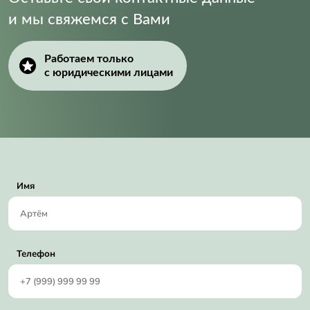
и мы свяжемся с Вами
Работаем только
с юридическими лицами
Имя
Телефон