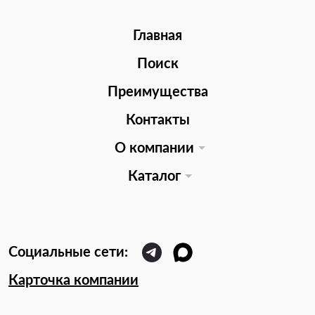
Главная
Поиск
Преимущества
Контакты
О компании
Каталог
Карточка компании