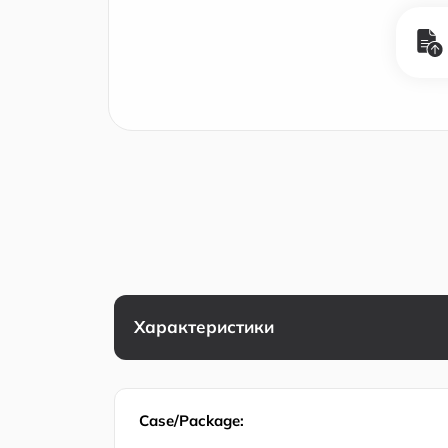
Характеристики
Case/Package: