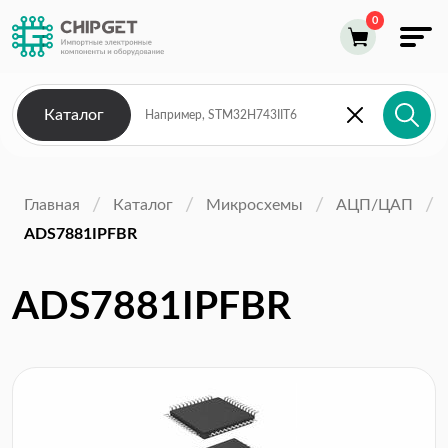
Каталог
Главная
Каталог
Микросхемы
АЦП/ЦАП
ADS7881IPFBR
ADS7881IPFBR