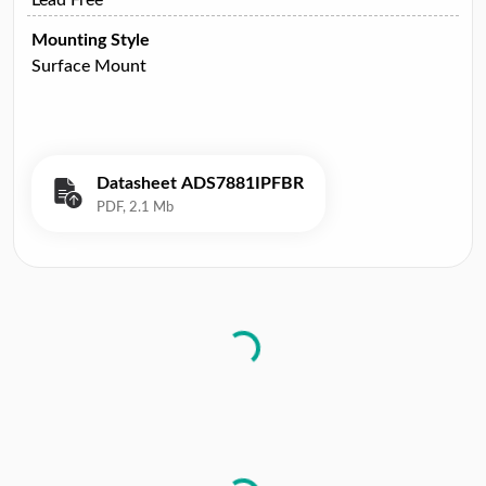
Mounting Style
Surface Mount
Datasheet ADS7881IPFBR