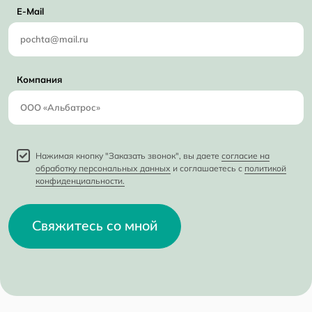
E-Mail
Компания
Нажимая кнопку "Заказать звонок", вы даете
согласие на
обработку персональных данных
и соглашаетесь с
политикой
конфиденциальности.
Свяжитесь со мной