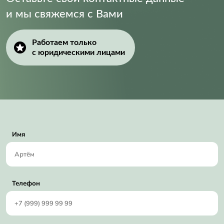
и мы свяжемся с Вами
Работаем только
с юридическими лицами
Имя
Телефон