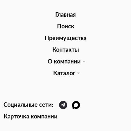
Главная
Поиск
Преимущества
Контакты
О компании
Каталог
Карточка компании