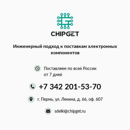
Инженерный подход
к поставкам электронных
компонентов
Поставляем по всей России
от 7 дней
+7 342 201-53-70
г. Пермь, ул. Ленина, д. 66, оф. 607
sdelki@chipget.ru