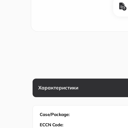
Характеристики
Case/Package:
ECCN Code: