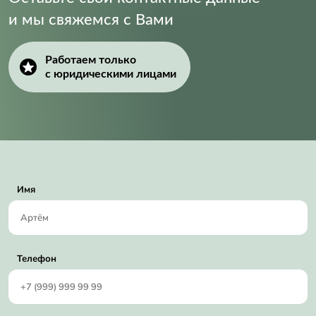
и мы свяжемся с Вами
Работаем только
с юридическими лицами
Имя
Телефон