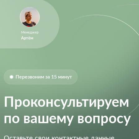
Менеджер
Артём
Перезвоним за 15 минут
Проконсультируем
по вашему вопросу
Оставьте свои контактные данные