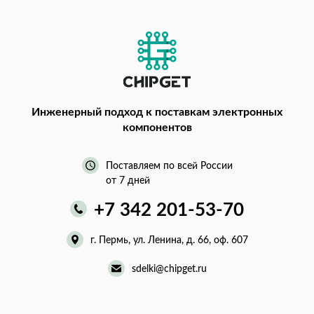
Инженерный подход
к поставкам электронных
компонентов
Поставляем по всей России
от 7 дней
+7 342 201-53-70
г. Пермь, ул. Ленина, д. 66, оф. 607
sdelki@chipget.ru