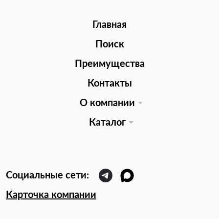
Главная
Поиск
Преимущества
Контакты
О компании
Каталог
Карточка компании