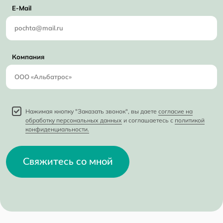
E-Mail
Компания
Нажимая кнопку "Заказать звонок", вы даете
согласие на
обработку персональных данных
и соглашаетесь с
политикой
конфиденциальности.
Свяжитесь со мной