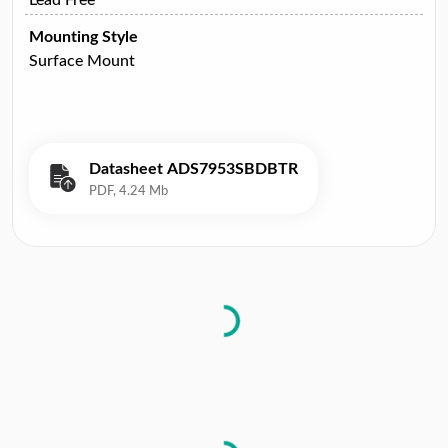
Mounting Style
Surface Mount
Datasheet ADS7953SBDBTR