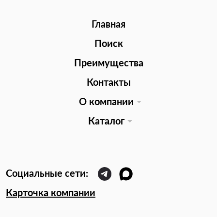
Главная
Поиск
Преимущества
Контакты
О компании
Каталог
Карточка компании