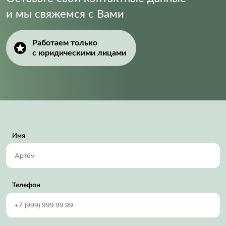
и мы свяжемся с Вами
Работаем только
с юридическими лицами
Имя
Телефон