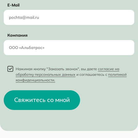
E-Mail
Компания
Нажимая кнопку "Заказать звонок", вы даете
согласие на
обработку персональных данных
и соглашаетесь с
политикой
конфиденциальности.
Свяжитесь со мной