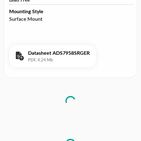
Mounting Style
Surface Mount
Datasheet ADS7958SRGER