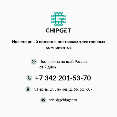
Инженерный подход
к поставкам электронных
компонентов
Поставляем по всей России
от 7 дней
+7 342 201-53-70
г. Пермь, ул. Ленина, д. 66, оф. 607
sdelki@chipget.ru