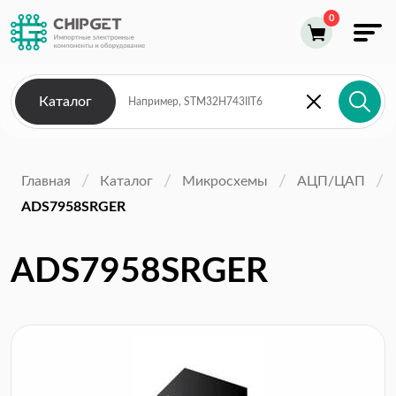
Каталог
Главная
Каталог
Микросхемы
АЦП/ЦАП
ADS7958SRGER
ADS7958SRGER