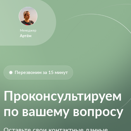
Менеджер
Артём
Перезвоним за 15 минут
Проконсультируем
по вашему вопросу
Оставьте свои контактные данные