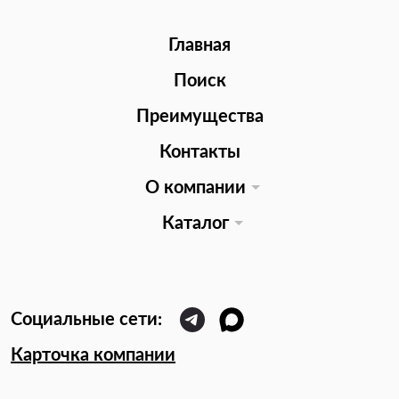
Главная
Поиск
Преимущества
Контакты
О компании
Каталог
Карточка компании