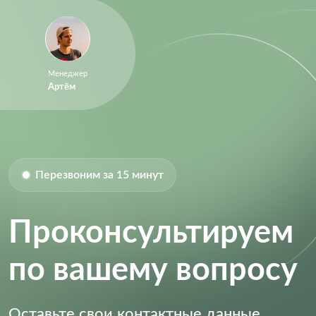
Менеджер
Артём
Перезвоним за 15 минут
Проконсультируем
по вашему вопросу
Оставьте свои контактные данные