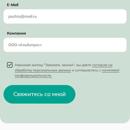
E-Mail
Компания
Нажимая кнопку "Заказать звонок", вы даете
согласие на
обработку персональных данных
и соглашаетесь с
политикой
конфиденциальности.
Свяжитесь со мной