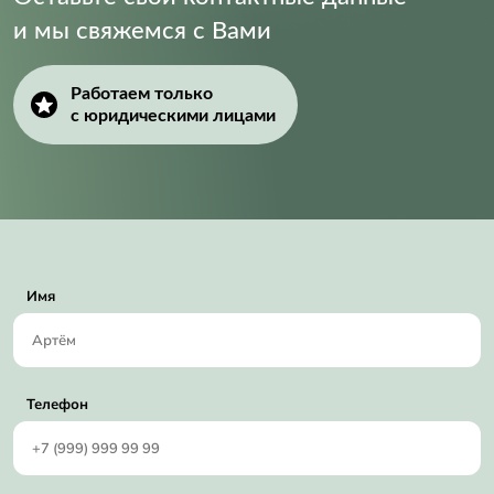
и мы свяжемся с Вами
Работаем только
с юридическими лицами
Имя
Телефон