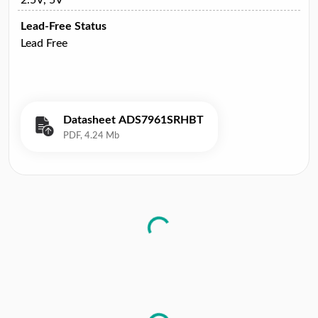
Lead-Free Status
Lead Free
Datasheet ADS7961SRHBT