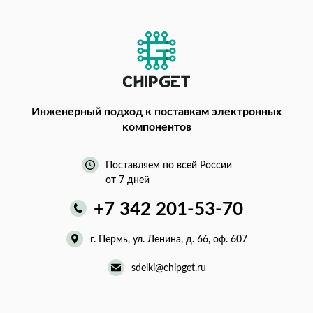
Инженерный подход
к поставкам электронных
компонентов
Поставляем по всей России
от 7 дней
+7 342 201-53-70
г. Пермь, ул. Ленина, д. 66, оф. 607
sdelki@chipget.ru