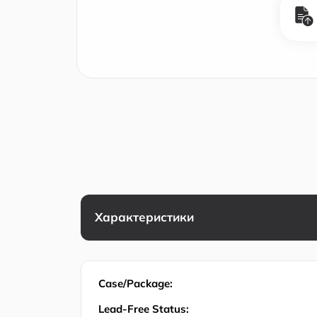
Характеристики
Case/Package:
Lead-Free Status: