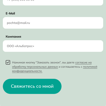
E-Mail
Компания
Нажимая кнопку "Заказать звонок", вы даете
согласие на
обработку персональных данных
и соглашаетесь с
политикой
конфиденциальности.
Свяжитесь со мной