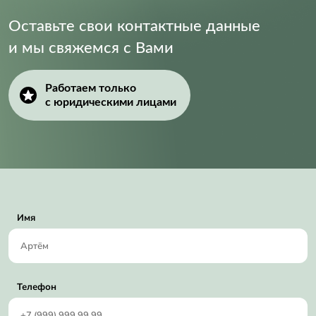
Оставьте свои контактные данные
и мы свяжемся с Вами
Работаем только
с юридическими лицами
Имя
Телефон