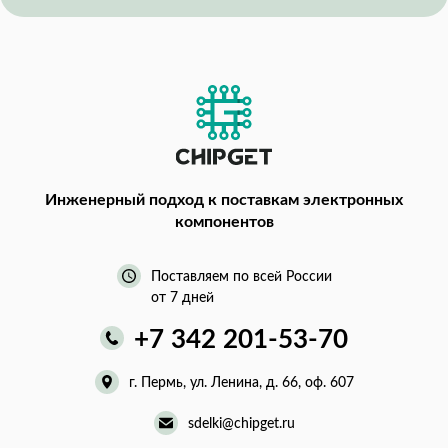
Инженерный подход
к поставкам электронных
компонентов
Поставляем по всей России
от 7 дней
+7 342 201-53-70
г. Пермь, ул. Ленина, д. 66, оф. 607
sdelki@chipget.ru