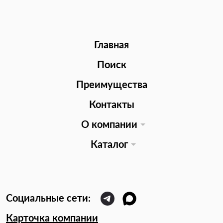
Главная
Поиск
Преимущества
Контакты
О компании
Каталог
Карточка компании