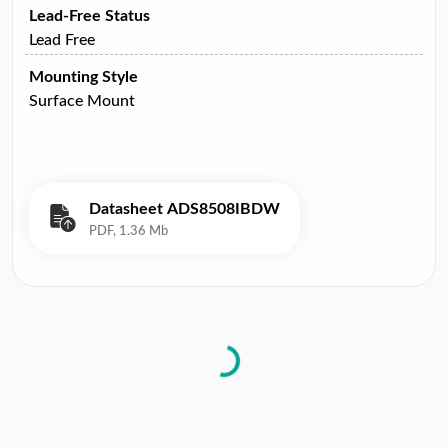
Lead-Free Status
Lead Free
Mounting Style
Surface Mount
Datasheet ADS8508IBDW