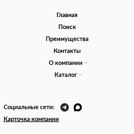
Главная
Поиск
Преимущества
Контакты
О компании
Каталог
Карточка компании