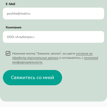
E-Mail
Компания
Нажимая кнопку "Заказать звонок", вы даете
согласие на
обработку персональных данных
и соглашаетесь с
политикой
конфиденциальности.
Свяжитесь со мной