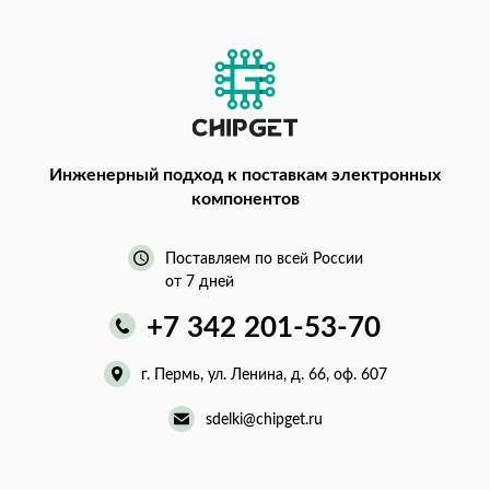
Инженерный подход
к поставкам электронных
компонентов
Поставляем по всей России
от 7 дней
+7 342 201-53-70
г. Пермь, ул. Ленина, д. 66, оф. 607
sdelki@chipget.ru