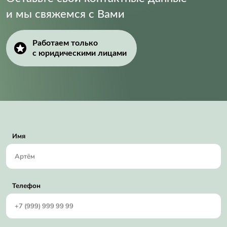
и мы свяжемся с Вами
Работаем только
с юридическими лицами
Имя
Телефон