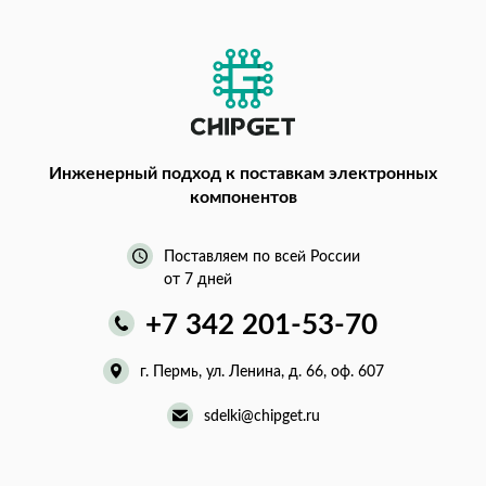
Инженерный подход
к поставкам электронных
компонентов
Поставляем по всей России
от 7 дней
+7 342 201-53-70
г. Пермь, ул. Ленина, д. 66, оф. 607
sdelki@chipget.ru