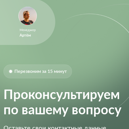
Менеджер
Артём
Перезвоним за 15 минут
Проконсультируем
по вашему вопросу
Оставьте свои контактные данные