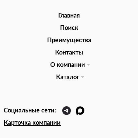
Главная
Поиск
Преимущества
Контакты
О компании
Каталог
Карточка компании