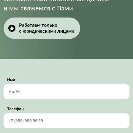
и мы свяжемся с Вами
Работаем только
с юридическими лицами
Имя
Телефон