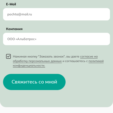
E-Mail
Компания
Нажимая кнопку "Заказать звонок", вы даете
согласие на
обработку персональных данных
и соглашаетесь с
политикой
конфиденциальности.
Свяжитесь со мной