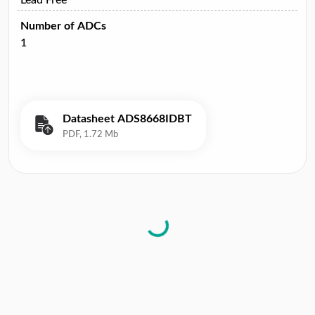
Number of ADCs
1
Datasheet ADS8668IDBT