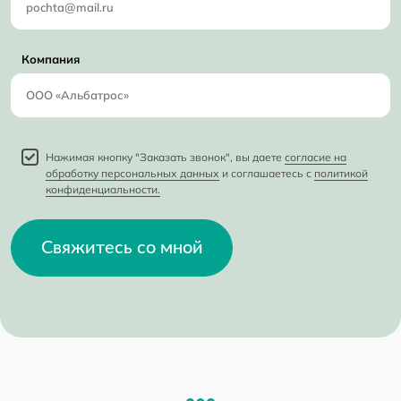
Компания
Нажимая кнопку "Заказать звонок", вы даете
согласие на
обработку персональных данных
и соглашаетесь с
политикой
конфиденциальности.
Свяжитесь со мной