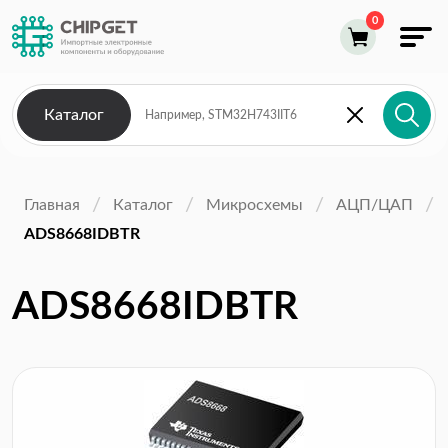
Каталог
Главная
Каталог
Микросхемы
АЦП/ЦАП
ADS8668IDBTR
ADS8668IDBTR