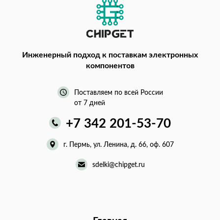
Инженерный подход
к поставкам электронных
компонентов
Поставляем по всей России
от 7 дней
+7 342 201-53-70
г. Пермь, ул. Ленина, д. 66, оф. 607
sdelki@chipget.ru