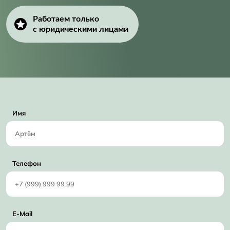
Работаем только
с юридическими лицами
Имя
Телефон
E-Mail