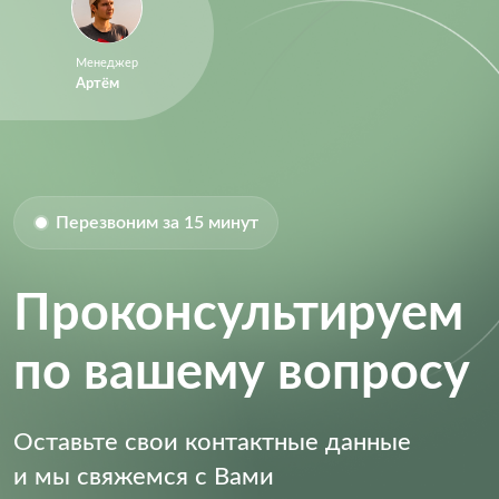
Менеджер
Артём
Перезвоним за 15 минут
Проконсультируем
по вашему вопросу
Оставьте свои контактные данные
и мы свяжемся с Вами