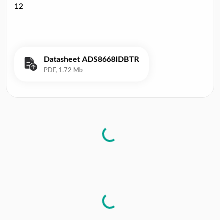
12
Datasheet ADS8668IDBTR