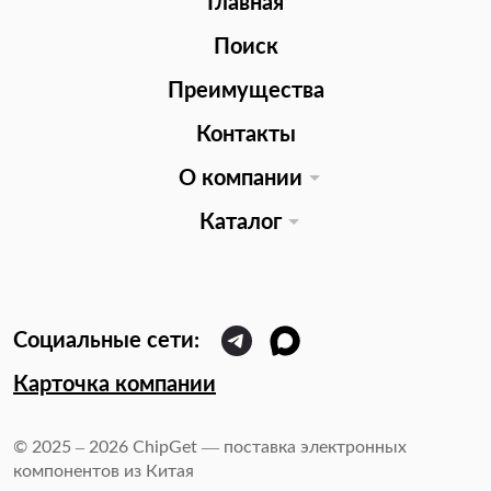
Главная
Поиск
Преимущества
Контакты
О компании
Каталог
Карточка компании
© 2025 – 2026 ChipGet — поставка электронных
компонентов из Китая