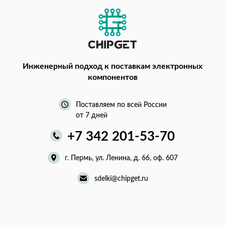
Инженерный подход
к поставкам электронных
компонентов
Поставляем по всей России
от 7 дней
+7 342 201-53-70
г. Пермь, ул. Ленина, д. 66, оф. 607
sdelki@chipget.ru