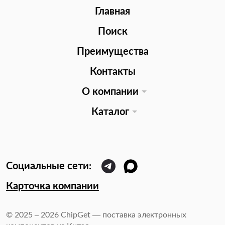
Главная
Поиск
Преимущества
Контакты
О компании
Каталог
Карточка компании
© 2025 – 2026 ChipGet — поставка электронных