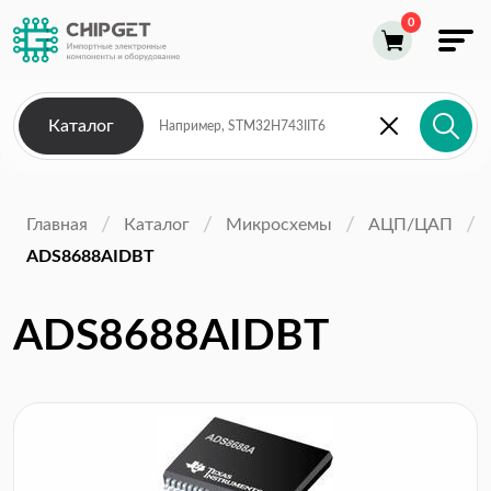
Каталог
Главная
Каталог
Микросхемы
АЦП/ЦАП
ADS8688AIDBT
ADS8688AIDBT