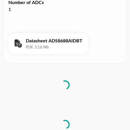
Number of ADCs
1
Datasheet ADS8688AIDBT