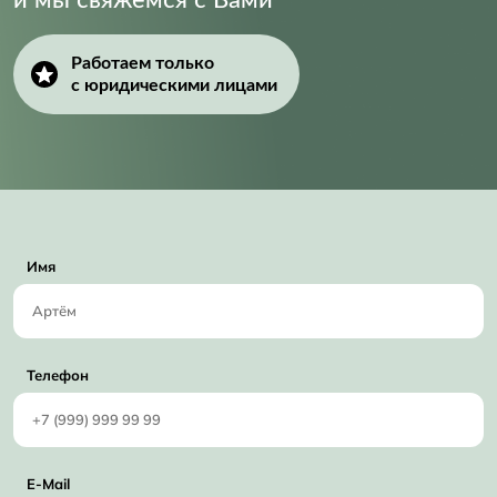
Работаем только
с юридическими лицами
Имя
Телефон
E-Mail