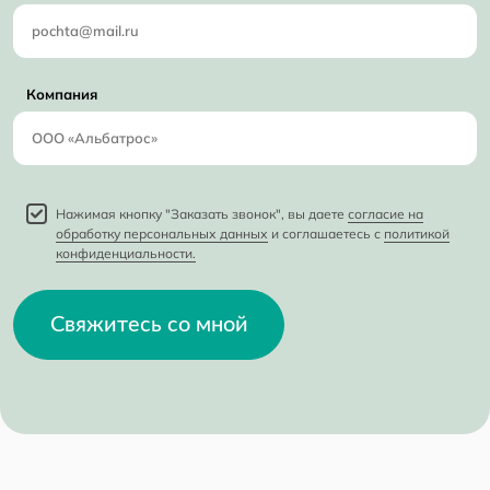
Компания
Нажимая кнопку "Заказать звонок", вы даете
согласие на
обработку персональных данных
и соглашаетесь с
политикой
конфиденциальности.
Свяжитесь со мной