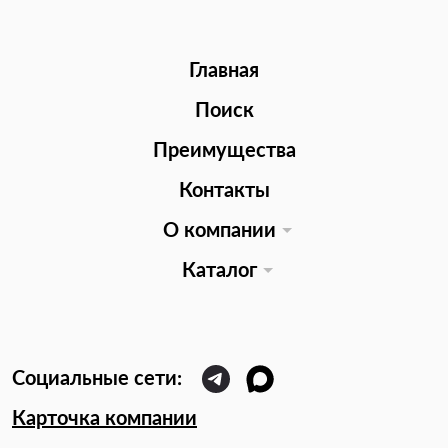
Главная
Поиск
Преимущества
Контакты
О компании
Каталог
Карточка компании