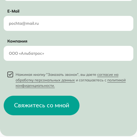
E-Mail
Компания
Нажимая кнопку "Заказать звонок", вы даете
согласие на
обработку персональных данных
и соглашаетесь с
политикой
конфиденциальности.
Свяжитесь со мной