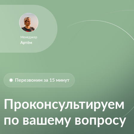
Менеджер
Артём
Перезвоним за 15 минут
Проконсультируем
по вашему вопросу