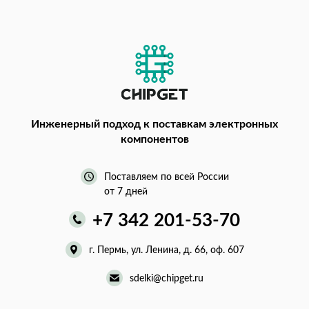
Инженерный подход
к поставкам электронных
компонентов
Поставляем по всей России
от 7 дней
+7 342 201-53-70
г. Пермь, ул. Ленина, д. 66, оф. 607
sdelki@chipget.ru