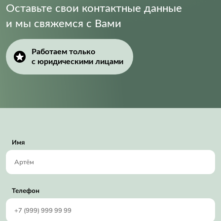
Оставьте свои контактные данные
и мы свяжемся с Вами
Работаем только
с юридическими лицами
Имя
Телефон