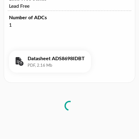
Lead Free
Number of ADCs
1
Datasheet ADS8698IDBT