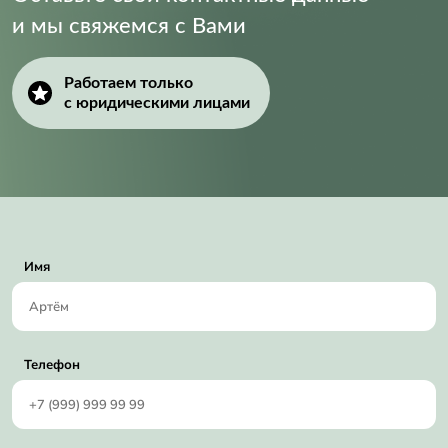
и мы свяжемся с Вами
Работаем только
с юридическими лицами
Имя
Телефон