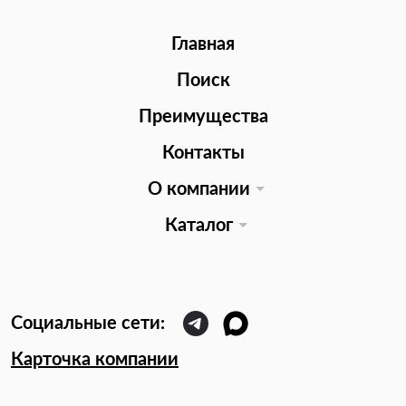
Главная
Поиск
Преимущества
Контакты
О компании
Каталог
Карточка компании