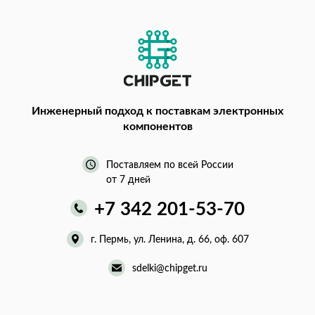
Инженерный подход
к поставкам электронных
компонентов
Поставляем по всей России
от 7 дней
+7 342 201-53-70
г. Пермь, ул. Ленина, д. 66, оф. 607
sdelki@chipget.ru