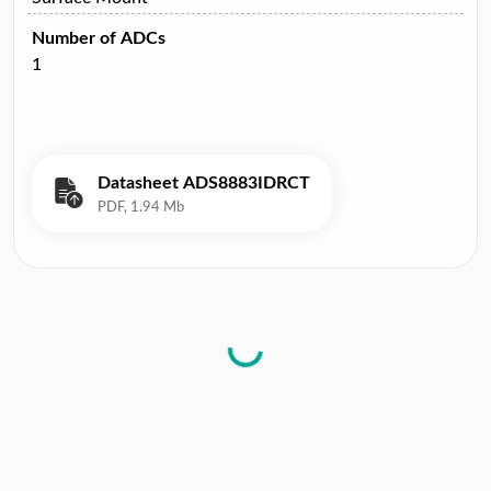
Number of ADCs
1
Datasheet ADS8883IDRCT