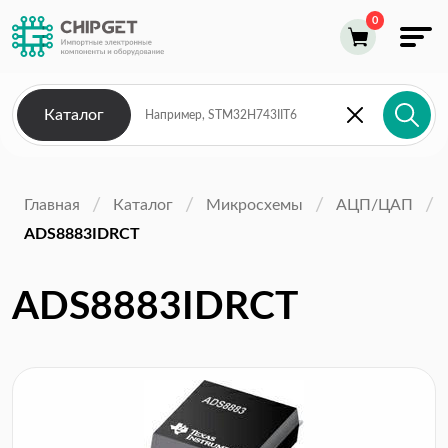
Каталог
Главная
Каталог
Микросхемы
АЦП/ЦАП
ADS8883IDRCT
ADS8883IDRCT