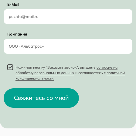
E-Mail
Компания
Нажимая кнопку "Заказать звонок", вы даете
согласие на
обработку персональных данных
и соглашаетесь с
политикой
конфиденциальности.
Свяжитесь со мной