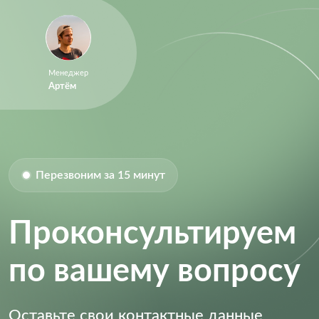
Менеджер
Артём
Перезвоним за 15 минут
Проконсультируем
по вашему вопросу
Оставьте свои контактные данные