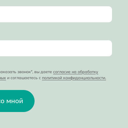
аказать звонок", вы даете
согласие на обработку
ных
и соглашаетесь с
политикой конфиденциальности.
со мной