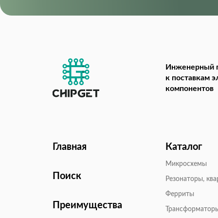
Инженерный 
к поставкам 
компонентов
Главная
Каталог
Микросхемы
Поиск
Резонаторы, кв
Ферриты
Преимущества
Трансформатор