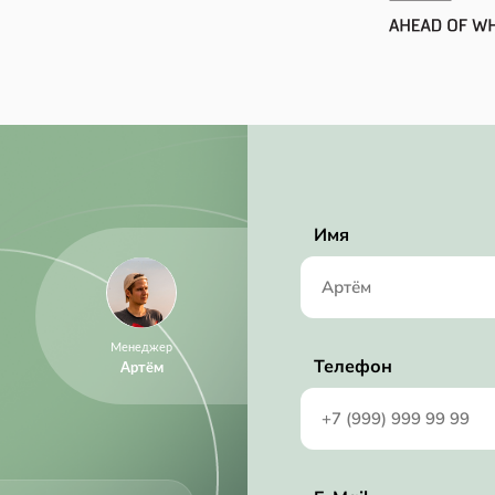
Имя
Менеджер
Телефон
Артём