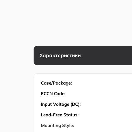
Характеристики
Case/Package:
ECCN Code:
Input Voltage (DC):
Lead-Free Status:
Mounting Style: