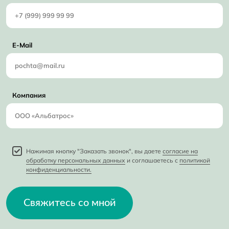
E-Mail
Компания
Нажимая кнопку "Заказать звонок", вы даете
согласие на
обработку персональных данных
и соглашаетесь с
политикой
конфиденциальности.
Свяжитесь со мной