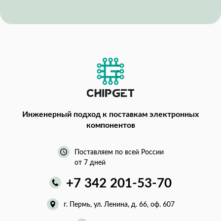
Инженерный подход
к поставкам электронных
компонентов
Поставляем по всей России
от 7 дней
+7 342 201-53-70
г. Пермь, ул. Ленина, д. 66, оф. 607