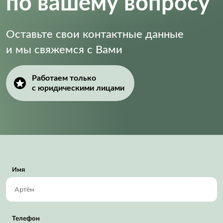
по вашему вопросу
Оставьте свои контактные данные
и мы свяжемся с Вами
Работаем только
с юридическими лицами
Имя
Телефон