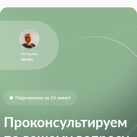
Менеджер
Артём
Перезвоним за 15 минут
Проконсультируем