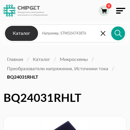
Каталог
Главная
Каталог
Микросхемы
Преобразователи напряжения, Источники тока
BQ24031RHLT
BQ24031RHLT