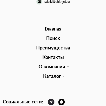
sdelki@chipget.ru
Главная
Поиск
Преимущества
Контакты
О компании
Каталог