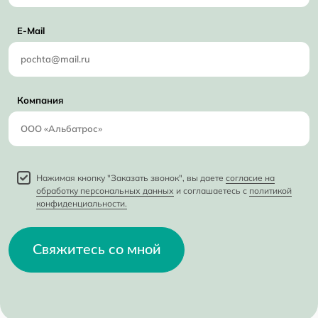
E-Mail
Компания
Нажимая кнопку "Заказать звонок", вы даете
согласие на
обработку персональных данных
и соглашаетесь с
политикой
конфиденциальности.
Свяжитесь со мной