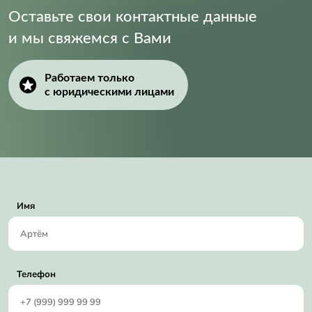
Оставьте свои контактные данные
и мы свяжемся с Вами
Работаем только
с юридическими лицами
Имя
Телефон