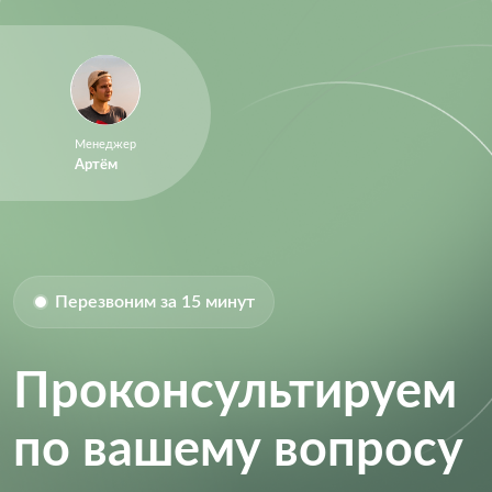
Менеджер
Артём
Перезвоним за 15 минут
Проконсультируем
по вашему вопросу