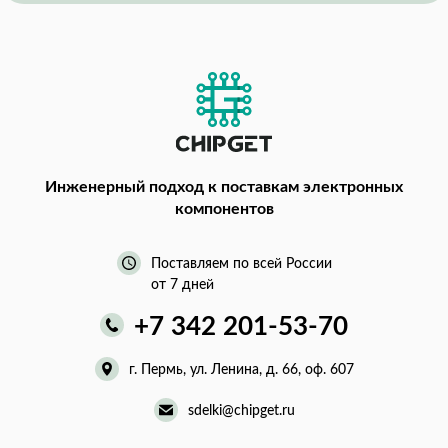
Инженерный подход
к поставкам электронных
компонентов
Поставляем по всей России
от 7 дней
+7 342 201-53-70
г. Пермь, ул. Ленина, д. 66, оф. 607
sdelki@chipget.ru