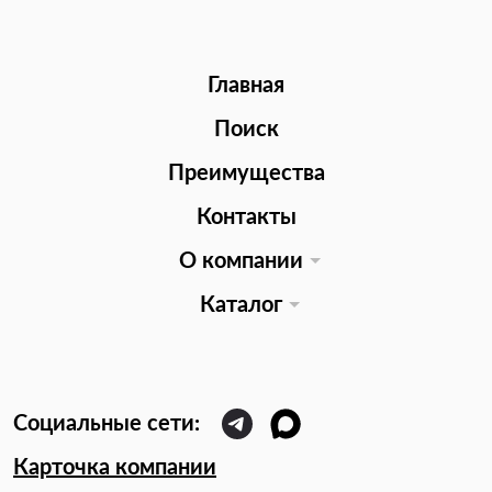
Главная
Поиск
Преимущества
Контакты
О компании
Каталог
Карточка компании