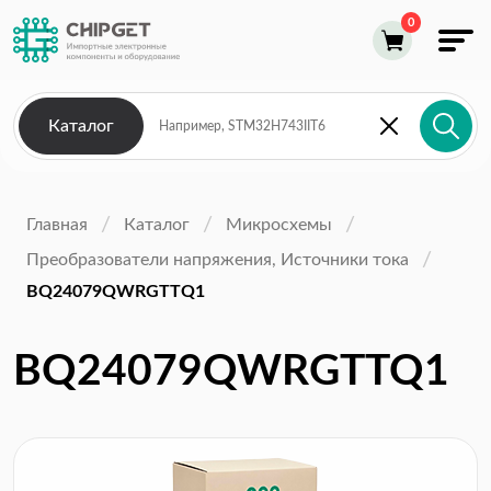
Каталог
Главная
Каталог
Микросхемы
Преобразователи напряжения, Источники тока
BQ24079QWRGTTQ1
BQ24079QWRGTTQ1